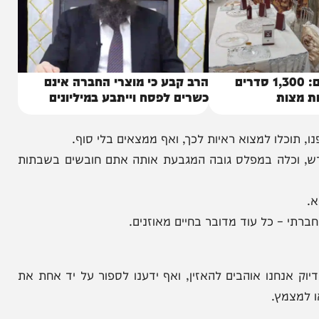
שיא חסר תקדים: 1,300 סדרים
הרב קבע כי מוצרי החברה אינם
ת
כשרים לפסח וייתבע במיליונים
 למצוא ראיות לכך, ואף ממצאים בלי סוף.
כלה במפלס גובה המגבעת אותה אתם חובשים בשבתות
– כל עוד מדובר בחיים מאוזנים.