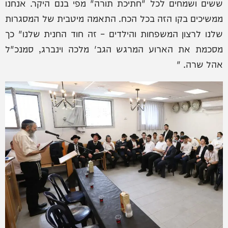
ששים ושמחים לכל "חתיכת תורה" מפי בנם היקר. אנחנו
ממשיכים בקו הזה בכל הכח. התאמה מיטבית של המסגרות
שלנו לרצון המשפחות והילדים – זה חוד החנית שלנו" כך
מסכמת את הארוע המרגש הגב' מלכה וינברג, סמנכ"ל
אהל שרה. "