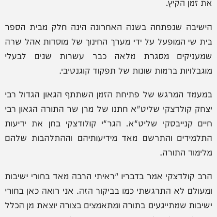
את זמן הקיץ.
הישיבה שנפתחה בשנה האחרונה הינה חלק מבית הספר
בית שי המופעל על ידי מערך החינוך של מוסדות אהל שרה
שמעניקים מסגרת מלאה כבר עשרות שנים לבעלי
מוגבלויות ברמות שונות של תפקוד קוגנטיבי.
במעמד המרגש של פתיחת הזמן השתתף הגאון הגדול רבי
יצחק קולדצקי שליט"א חתנו של מרן שר התורה הגאון רבי
חיים קנייבסקי שליט"א. הגר"י קולודצקי בחן את ידיעות
התלמידים והתרשם מאד מידיעותיהם וההתלהבות שלהם
מלימוד התורה.
הרב קולדצקי אמר בדבריו "ראיתי הרבה מאד בחורי ישיבות
ומעולם לא התרגשתי כמו בביקור הזה. אני רואה כאן בחורי
ישיבות שמתייגעים בתורה ומתאמצים בצורה יוצאת מן הכלל