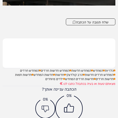
שלח תגובה על הכתבה
גלריות
המחדש
המחדש חדשות
המחדש חדשות חרדים
המחדש חרדים
המחדש חרדים חדשות
הרב קולדצקי
חדשות
חדשות המחדש
חדשות חמות
חדשות חרדים
חדשות חרדים המחדש
ילדים מיוחדים
מצאתם טעות או בעיה בכתבה? כתבו לנו
הכתבה עניינה אותך?
0%
0%