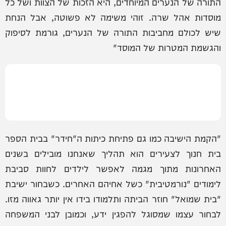
התורה של הנערים המיוחדים, היא הזכות של הצוות ושל כל
מוסדות אהל שרה. זוהי משימה לא פשוטה, אבל הנחת
שיש לכולם מחביבות התורה של הנערים, גורמת לסיפוק
והגשמת המטרות של המוסד"
"הקמת הישיבה כמו גם פתיחת כיתות ה"חידר" בבית הספר
בית חנוך לצעירים הוא תהליך שאנחנו מובילים בשנים
האחרונות מתוך מגמה לאפשר לילדים לחוות סביבת
לימודים "נורמטיבית" כשל אחיהם האחרים. כשבחור ישיבת
"בית שמואל" חוזר הביתה ותלמודו בידו אין יותר גאווה מזו.
לבחור עצמו שמסוגל להפגין ידע, וכמובן לבני המשפחה