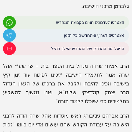
גלברמן מרבני הישיבה.
הצטרפו לעדכונים חמים בקבוצת המחדש
מצטרפים לערוץ ומתחדשים כל הזמן
הניוזלייטר המרתק של המחדש אצלך במייל
הרב אמיתי שרויה מנהל בית הספר בית – שי שע"י אהל
שרה אמר לתלמידי הישיבה "זכינו לפתוח עוד זמן קיץ
בישיבה וזכינו להיבחן ולקבל את ברכתו של הגאון הגדול
הרב יצחק קולדצקי שליט"א, ואנו נמשיך להשקיע
בתלמידים כדי שיוכלו ללמוד תורה"
הרב אברהם גינזבורג ראש מוסדות אהל שרה הודה לרבני
הישיבה על עבודת הקודש שהם עושים מדי יום ביומו "זכות