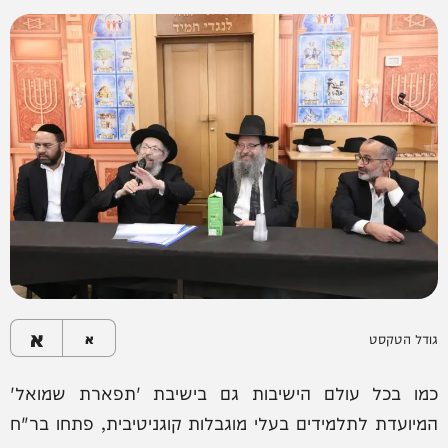
א
גודל הטקסט
א
כמו בכל עולם הישיבות גם בישיבת 'תפארת שמואל'
המיועדת לתלמידים בעלי מוגבלות קוגניטיבית, פתחו בר"ח