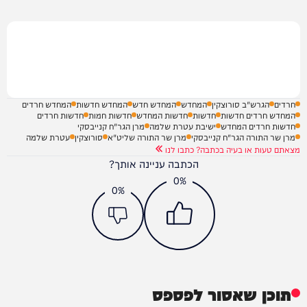
חרדים
הגרש"ב סורוצקין
המחדש
המחדש חדש
המחדש חדשות
המחדש חרדים
המחדש חרדים חדשות
חדשות
חדשות המחדש
חדשות חמות
חדשות חרדים
חדשות חרדים המחדש
ישיבת עטרת שלמה
מרן הגר"ח קנייבסקי
מרן שר התורה הגר"ח קנייבסקי
מרן שר התורה שליט"א
סורוצקין
עטרת שלמה
מצאתם טעות או בעיה בכתבה? כתבו לנו
הכתבה עניינה אותך?
0%
0%
תוכן שאסור לפספס