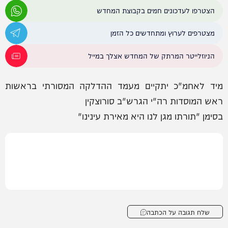
הצטרפו לעדכונים חמים בקבוצת המחדש
מצטרפים לערוץ ומתחדשים כל הזמן
הניוזלייטר המרתק של המחדש אצלך במייל
מיד לאחמ"כ יתקיים מעמד ההדלקה המסורתי בראשות
ראש המוסדות רה"י הגרש"ב סורוצקין
בסימן "תורתו מגן לנו היא מאירת עינינו"
שלח תגובה על הכתבה