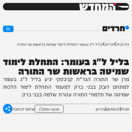
המחדש
0%
חרדים
דף הבית
חרדים
בליל ל"ג בעומר: התחלת לימוד שמיטה בראשות שר התורה
בליל ל"ג בעומר: התחלת לימוד
שמיטה בראשות שר התורה
מרן שר התורה הגר"ח קניבסקי יגיע בליל ל"ג בעומר
למתחם דובק בבני ברק למעמד התחלת לימוד הלכות
שמיטה של תלמודי התורה עטרת שלמה בבני ברק
שיתוף הכתבה
17:40
26/04/21
עידו חן
תגובה אחת