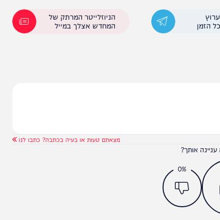
הניוזלייטר המרתק של
המחדש אצלך במייל
מצאתם טעות או בעיה בכתבה? כתבו לנו