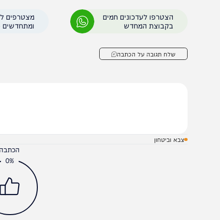
הצטרפו לעדכונים חמים
מצטרפים לערוץ
בקבוצת המחדש
ומתחדשים כל הזמן
שלח תגובה על הכתבה
צבא וביטחון