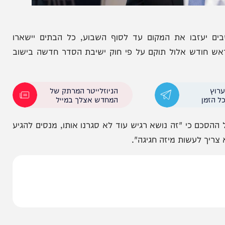
בו את המקום עד לסוף השבוע, כל הבתים יישארו
דש אלול תוקם על פי חוק ישיבת הסדר חדשה בישוב
הניוזלייטר המרתק של
המחדש אצלך במייל
י "זה נושא רגיש עוד לא סגרנו אותו, מנסים להגיע
עשות מיזה חגיגה".