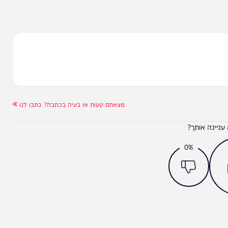
מצאתם טעות או בעיה בכתבה? כתבו לנו
ותך?