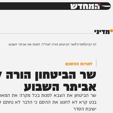
חדשות
דש
ף הבית
מדיני
שר הביטחון הורה לצה"ל: לפנות את אביתר השבוע
למרות ההסכם
ר הביטחון הורה לצ
ביתר השבוע
ר הביטחון את הצבא לפנות בכל מקרה את המאחז כבר 
נט קרא לא לחגוג את ההסם כי הדבר לא נחתם סופית, ה