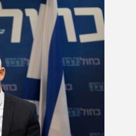
ייס סיפרה: "התפקיד שלנו הוא לא לכופף את הממשלה, אל
ממשלה, אלא שאנחנו מביאים את הממשלה למצב שהיא בעצמ