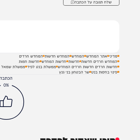
שלח תגובה על הכתבה
מדיני
אתר המחדש
המחדש
המחדש חדשות
המחדש חרדים
המחדש חרדים חדשות
חדשות
חדשות המחדש
חדשות חמות
חדשות חרדים חדשות חרדים המחדש
ממשלת בנט לפיד
ממשלת שמאל
פינוי בחסות בנט
שר הבטחון בני גנץ
הכתבה עניינה א
0%