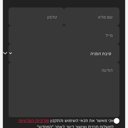
אני מאשר את תנאי השימוש והתקנון
ומדיניות הפרטיות
למשלוח תכנים ואישור דיוור לאתר "המחדש"