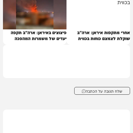
אחרי מתקפות איראן: ארה"ב
פיצוצים באיראן: ארה"ב תקפה
שוקלת לצמצם כוחות בכווית
יעדים של משמרות המהפכה
שלח תגובה על הכתבה