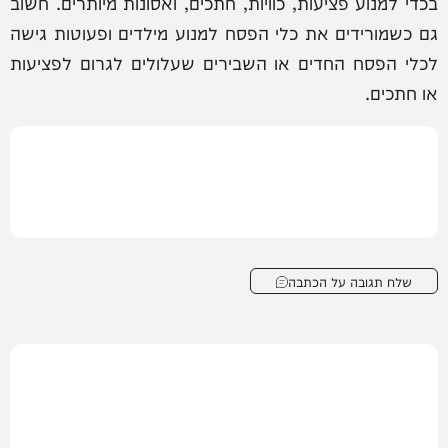
בכדי למנוע פציעות, כוויות, חתכים, ואסונות מיותרים. חשוב
גם כשמורידים את כלי הפסח למנוע מילדים ופעוטות גישה
לכלי הפסח החדים או השבירים שעלולים לגרום לפציעות
או חתכים.
שלח תגובה על הכתבה