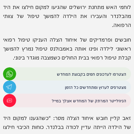
לוחמי האש מתחנת ירושלים שהגיעו למקום חילצו את היד
מהבלנדר והעבירו את הילדה להמשך טיפול של צוותי
הרפואה.
חובשים ופרמדיקים של איחוד הצלה העניקו טיפול רפואי
ראשוני לילדה ופינו אותה באמבולנס טיפול נמרץ להמשך
קבלת טיפול רפואי בבית החולים כשמצבה מוגדר בינוני.
הצטרפו לעדכונים חמים בקבוצת המחדש
מצטרפים לערוץ ומתחדשים כל הזמן
הניוזלייטר המרתק של המחדש אצלך במייל
זאב קליין חובש איחוד הצלה מסר: "כשהגענו למקום היד
של הילדה הייתה עדיין לכודה בבלנדר. כוחות הכיבוי חילצו