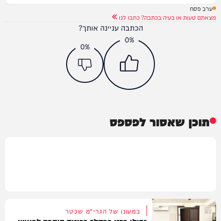
ערב פסח
מצאתם טעות או בעיה בכתבה? כתבו לנו
הכתבה עניינה אותך?
0%
0%
תוכן שאסור לפספס
במעונו של הגרי"מ שכטר