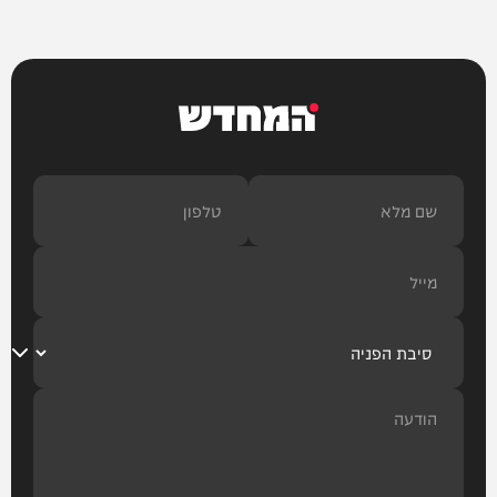
המחדש