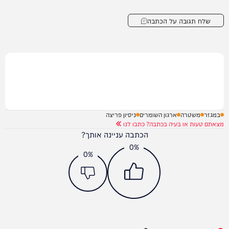
שלח תגובה על הכתבה
במגזר
משטרה
ארגון השומרים
ניסיון פריצה
מצאתם טעות או בעיה בכתבה? כתבו לנו
הכתבה עניינה אותך?
0%
0%