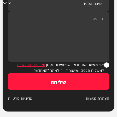
אני מאשר את תנאי השימוש והתקנון
ומדיניות הפרטיות
למשלוח תכנים ואישור דיוור לאתר "המחדש"
שליחה
הצהרת נגישות
מדיניות פרטיות