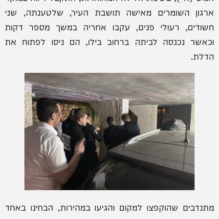
ארגון השומרים מאישה תושבת העיר, שלטענתה, שני
חשודים, רעולי פנים, עקבו אחריה במשך מספר דקות
וכאשר נכנסה לביתה ברחוב בילו, הם ניסו לפתוח את
הדלת.
מתנדבים שהוקפצו למקום והגיעו במהירות, הבחינו באחד