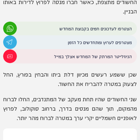
החשודים מתצפת, כאשר חברו מנסה לפרוץ לדירות באותו
הבניין.
הצטרפו לעדכונים חמים בקבוצת המחדש
מצטרפים לערוץ ומתחדשים כל הזמן
הניוזלייטר המרתק של המחדש אצלך במייל
שכן ששמע רעשים מכיוון דלת ביתו והבחין בפורץ, החל
לצעוק במטרה להבריח את החשוד.
שני החשודים שהיו תחת מעקב של המתנדבים, החלו לברוח
מהמקום, תוך שהם מנסים בדרך, ברחוב סוקולוב, לפרוץ
לאופניים חשמליים יקרי ערך במטרה לברוח מהר יותר.