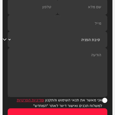
אני מאשר את תנאי השימוש והתקנון
ומדיניות הפרטיות
למשלוח תכנים ואישור דיוור לאתר "המחדש"