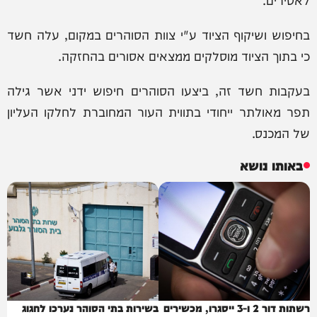
בחיפוש ושיקוף הציוד ע"י צוות הסוהרים במקום, עלה חשד
כי בתוך הציוד מוסלקים ממצאים אסורים בהחזקה.
בעקבות חשד זה, ביצעו הסוהרים חיפוש ידני אשר גילה
תפר מאולתר ייחודי בתווית העור המחוברת לחלקו העליון
של המכנס.
באותו נושא
רשתות דור 2 ו-3 ייסגרו, מכשירים
בשירות בתי הסוהר נערכו לחגוג