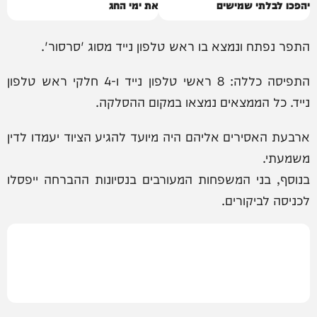
יהפכו לבלתי שמישים
את ימי החג
התפר נפתח ונמצא בו ראש טלפון נייד מסוג 'סרסור'.
התפיסה כללה: 8 ראשי טלפון נייד ו-4 חלקי ראש טלפון
נייד. כל הממצאים נמצאו במקום ההסלקה.
ארבעת האסירים אליהם היה מיועד להגיע הציוד יעמדו לדין
משמעתי.
בנוסף, בני המשפחות המעורבים בנסיונות ההברחה ייפסלו
לכניסה לביקורים.