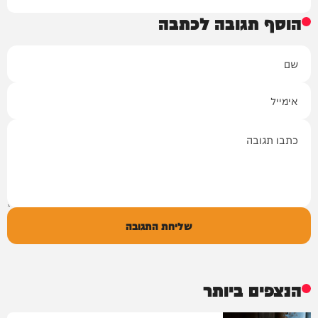
הוסף תגובה לכתבה
שם
אימייל
תגובה
שליחת התגובה
הנצפים ביותר