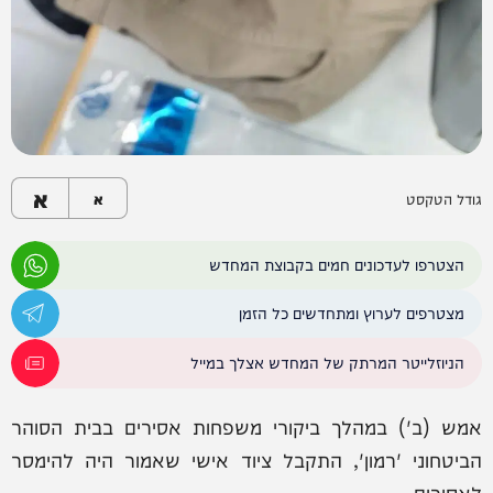
א
גודל הטקסט
א
הצטרפו לעדכונים חמים בקבוצת המחדש
מצטרפים לערוץ ומתחדשים כל הזמן
הניוזלייטר המרתק של המחדש אצלך במייל
אמש (ב') במהלך ביקורי משפחות אסירים בבית הסוהר
הביטחוני 'רמון', התקבל ציוד אישי שאמור היה להימסר
לאסירים.