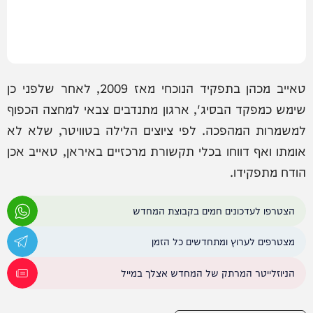
טאייב מכהן בתפקיד הנוכחי מאז 2009, לאחר שלפני כן
שימש כמפקד הבסיג', ארגון מתנדבים צבאי למחצה הכפוף
למשמרות המהפכה. לפי ציוצים הלילה בטוויטר, שלא לא
אומתו ואף דווחו בכלי תקשורת מרכזיים באיראן, טאייב אכן
הודח מתפקידו.
הצטרפו לעדכונים חמים בקבוצת המחדש
מצטרפים לערוץ ומתחדשים כל הזמן
הניוזלייטר המרתק של המחדש אצלך במייל