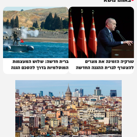
טורקיה הזמינה את מצרים
ברית חדשה: שלוש המעצמות
להצטרף לברית ההגנה החדשה
המוסלמיות בדרך להסכם הגנה