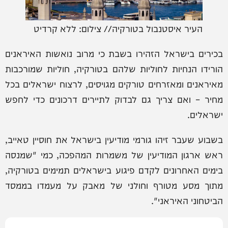
העיר איסטנבול בטורקיה// צילום: ללא קרדיט
בכירים בישראל הזהירו בשבת כי מרוב נואשות האיראנים
הורידו הנחיות לחוליות שלהם בטורקיה, חוליות שמורכבות
מאיראנים ומאזרחים טורקים מגויסים, לרצוח ישראלים בכל
מחיר – ואם צריך גם לבדוק לתיירים דרכונים כדי לחפש
ישראלים.
בשבוע שעבר זיהו גורמי מודיעין בישראל את חוסיין טאייב,
ראש ארגון המודיעין של משמרות המהפכה, כמי "שמנסה
בימים האחרונים לקדם פיגוע בישראלים תמימים בטורקיה,
מתוך מסע מטורף וחולני של מאבק על מעמדו בממסד
הביטחוני האיראני".