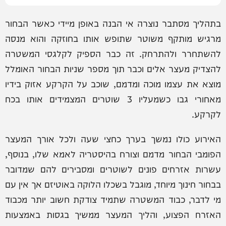
בתהליך מסתבר נוצרה אי הבנה באופן מיידי כאשר הבחור
מרגיש מותקף משוטר שתופש אותו בחוזקה והוא מנסה
להשתחרר ולהתרחק. זה כבר הספיק לקלגסי המשטרה
להצדיק מעצר אלים וכבר תוך מספר שניות הבחור האומלל
מוצא את עצמו מוכה ומדמם, שוכב על הקרקע אזוק בידיו
מאחורי גבו כשמעליו 3 שוטרים המצמידים אותו בכח
לקרקע.
האירוע כולו נמשך בערך כחצי שעה ולכל אורך המעצר
הפומבי הבחור מדמם וצורח בהיסטריה לאמא שלו, בנוסף,
עשרות אזרחים פונים לשוטרים ומסבירים להם שמדובר
בבחור חינוך מיוחד, מוגבל בשכלו הלוקה באוטיזם אך אין עם
מי לדבר, כבוד המשטרה שתמיד צודקת חשוב יותר מכבוד
האזרח הפצוע, והליך המעצר ממשיך בגסות באמצעות