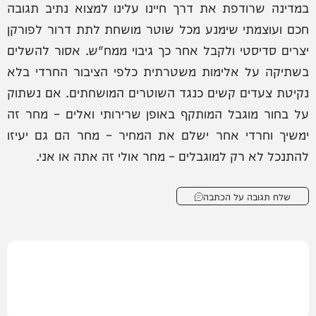
במדינה שרודפת את דרך חיינו עלינו למצוא נתיב תגובה
חכם ועוצמתי שימנע מכל שוטר מושחת לתת דרור לפורקן
יצרים סדיסטי ולקבל אחר כך גיבוי ממח"ש. אסור להשלים
בשתיקה על אלימות משטרתית כלפי הציבור החרדי בלא
נקיטת צעדים קשים כנגד השוטרים המושחתים. אם נשתוק
על בחור מוגבל המותקף באופן שרירותי ואלים – מחר זה
ימשיך וחרדי אחר ישלם את המחיר – מחר הם גם יעיזו
להתנכל לא רק למוגבלים – מחר אולי זה אתה או אני.
שלח תגובה על הכתבה