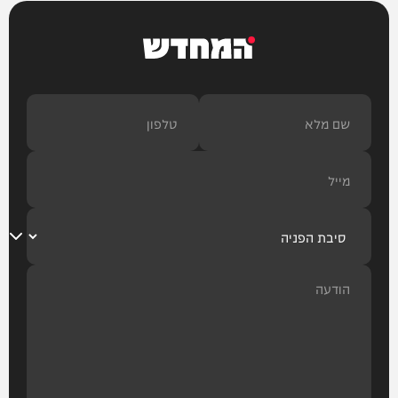
המחדש