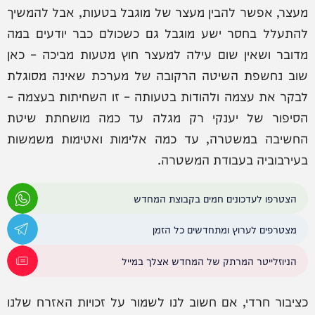
מעצר, אפשר להבין מעצר של מוגבל בטעות, אבל להמשיך
להתעלל בחסר ישע מוגבל גם כשכולם כבר יודעים במה
מדובר ושאין שום עילה למעצר חוץ מטעות מביכה – כאן
שוב נחשפת השיטה הרקובה של מערכת שאינה מסוגלת
לבקר את עצמה ולהודות בטעותה – זו השחיתות בעצמה –
הסיפור של יענקי רק מגלה עד כמה מושחתת שיטת
החשיבה במשטרה, עד כמה אלימות ואטימות משמשות
בעירבוביה בעבודת המשטרה.
הצטרפו לעדכונים חמים בקבוצת המחדש
מצטרפים לערוץ ומתחדשים כל הזמן
הניוזלייטר המרתק של המחדש אצלך במייל
כציבור חרדי, אם חשוב לנו לשמור על זכויות האזרח שלנו