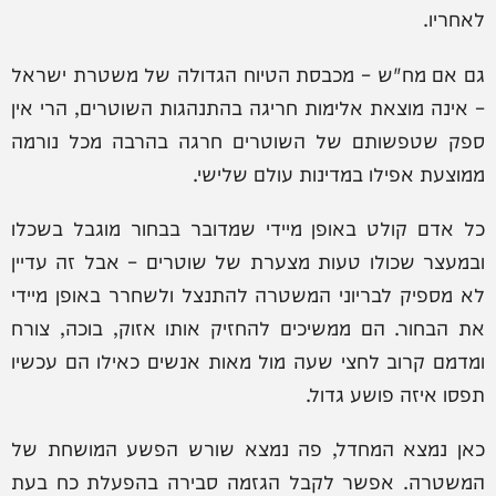
לאחריו.
גם אם מח"ש – מכבסת הטיוח הגדולה של משטרת ישראל
– אינה מוצאת אלימות חריגה בהתנהגות השוטרים, הרי אין
ספק שטפשותם של השוטרים חרגה בהרבה מכל נורמה
ממוצעת אפילו במדינות עולם שלישי.
כל אדם קולט באופן מיידי שמדובר בבחור מוגבל בשכלו
ובמעצר שכולו טעות מצערת של שוטרים – אבל זה עדיין
לא מספיק לבריוני המשטרה להתנצל ולשחרר באופן מיידי
את הבחור. הם ממשיכים להחזיק אותו אזוק, בוכה, צורח
ומדמם קרוב לחצי שעה מול מאות אנשים כאילו הם עכשיו
תפסו איזה פושע גדול.
כאן נמצא המחדל, פה נמצא שורש הפשע המושחת של
המשטרה. אפשר לקבל הגזמה סבירה בהפעלת כח בעת