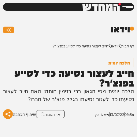
המחדש
0%
וידאו
דף הבית
וידאו
חייב לעצור נסיעה כדי לסייע בפנצ'ר?
הלכה יומית
חייב לעצור נסיעה כדי לסייע
בפנצ'ר?
הלכה יומית מפי הגאון רבי בנימין חותה: האם חייב לעצור
נסיעתו כדי לעזור נסיעתו בגלל פנצ'ר של חברו?
שיתוף הכתבה
09:54
13/07/22
איצלה כץ
אין תגובות