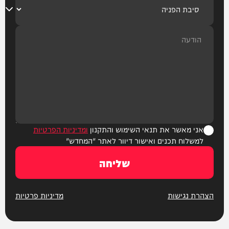
אני מאשר את תנאי השימוש והתקנון
ומדיניות הפרטיות
למשלוח תכנים ואישור דיוור לאתר "המחדש"
שליחה
הצהרת נגישות
מדיניות פרטיות