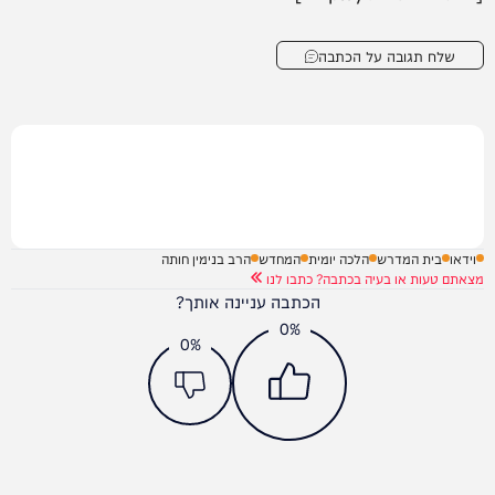
שלח תגובה על הכתבה
וידאו
בית המדרש
הלכה יומית
המחדש
הרב בנימין חותה
מצאתם טעות או בעיה בכתבה? כתבו לנו
הכתבה עניינה אותך?
0%
0%