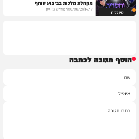
מקהלת מלכות בביצוע סוחף
14:17
06/08/26
המחדש מיוזיק
סינגלים
הוסף תגובה לכתבה
שם
אימייל
תגובה