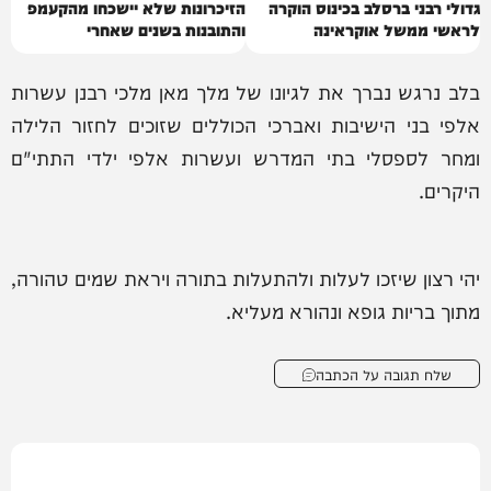
גדולי רבני ברסלב בכינוס הוקרה
הזיכרונות שלא יישכחו מהקעמפ
לראשי ממשל אוקראינה
והתובנות בשנים שאחרי
בלב נרגש נברך את לגיונו של מלך מאן מלכי רבנן עשרות
אלפי בני הישיבות ואברכי הכוללים שזוכים לחזור הלילה
ומחר לספסלי בתי המדרש ועשרות אלפי ילדי התתי"ם
היקרים.
יהי רצון שיזכו לעלות ולהתעלות בתורה ויראת שמים טהורה,
מתוך בריות גופא ונהורא מעליא.
שלח תגובה על הכתבה