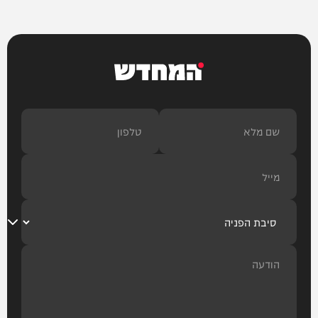
המחדש