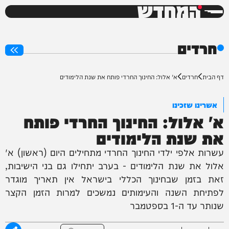
המחדש
0%
חרדים
דף הבית
חרדים
א' אלול: החינוך החרדי פותח את שנת הלימודים
אשרינו שזכינו
א' אלול: החינוך החרדי פותח
את שנת הלימודים
עשרות אלפי ילדי החינוך החרדי מתחילים היום (ראשון) א'
אלול את שנת הלימודים - בערב יתחילו גם בני הישיבות,
זאת בזמן שבחינוך הכללי בישראל אין תאריך מוגדר
לפתיחת השנה והעימותים נמשכים למרות הזמן הקצר
שנותר עד ה-1 בספטמבר