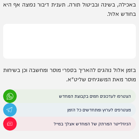
באכילה, בשינה ובביטול תורה. תענית דיבור נפוצה אף היא
בחודש אלול.
בזמן אלול נוהגים להאריך בספרי מוסר ומחשבה וכן בשיחות
מוסר מאת המשגיחים שליט"א.
הצטרפו לעדכונים חמים בקבוצת המחדש
מצטרפים לערוץ ומתחדשים כל הזמן
הניוזלייטר המרתק של המחדש אצלך במייל