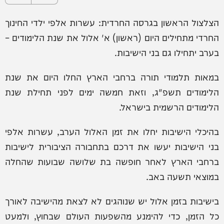
הצלצול הראשון בגרסה החרדית: עשרות אלפי ילדי החינוך
החרדי מתחילים היום (ראשון) א' אלול את שנת הלימודים –
בערב יתחילו גם בני הישיבות.
במאות תלמודי תורה ברחבי הארץ החלו היום את שנת
הלימודים תשפ"ג, וזאת חמשה ימים לפני תחילת שנת
הלימודים הרשמית בישראל.
בהיכלי הישיבות יחלו את זמן האלול הערב, עשרות אלפי
בני הישיבות יעשו את דרכם בתחבורה הציבורית לישיבות
ברחבי הארץ לאחר חופשה בת שלושה שבועות שהחלה
במוצאי תשעה באב.
בישיבות בזמן אלול יש שנוהגים לא לצאת מהישיבה לאורך
כל הזמן, כדי להימנע מהשפעות העולם שבחוץ, ולמעט