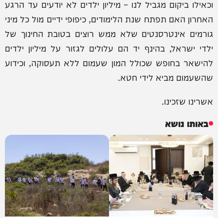
וכאילו ביקום מגביל לנו – מיליון ילדים לא יודעים עד הרגע
האחרון האם תפתח שנת הלימודים, כיפופי ידיים מול כל מיני
גורמים אינטרסנטים שלא ממש רוצים בטובת החינוך של
ילדי ישראל, בהינף יד הם עלולים לגזור על מיליון ילדים
להישאר בחופש שכולל המון שעמום ללא תעסוקה, וכידוע
שהשעמום מביא לידי חטא.
אשרינו שזכינו.
באותו נושא