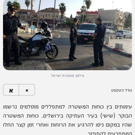
צילום: משטרת ישראל
א
גודל הטקסט
א
עימותים בין כוחות המשטרה למתפללים מוסלמים נרשמו
הבוקר (שישי) בעיר העתיקה בירושלים. כוחות המשטרה
שהיו במקום ניסו להרגיע את הרוחות ואחרי זמן קצר החלו
המתפרעים להתפזר.