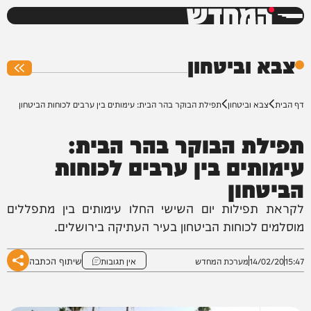
המחדש
0%
צבא וביטחון
דף הבית
צבא וביטחון
תפילת הבוקר בהר הבית: עימותים בין ערבים לכוחות הביטחון
תפילת הבוקר בהר הבית:
עימותים בין ערבים לכוחות
הביטחון
לקראת תפילות יום השישי החלו עימותים בין מתפללים
מוסלמים לכוחות הביטחון בעיר העתיקה בירושלים.
שיתוף הכתבה
15:47
14/02/20
מערכת המחדש
אין תגובות