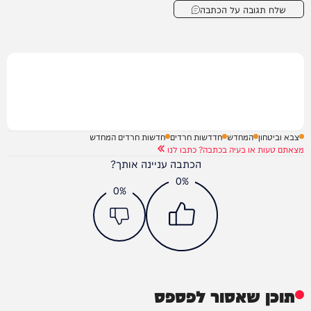
שלח תגובה על הכתבה
צבא וביטחון
המחדש
חדדשות חרדים
חדשות חרדים המחדש
מצאתם טעות או בעיה בכתבה? כתבו לנו
הכתבה עניינה אותך?
0%
0%
תוכן שאסור לפספס