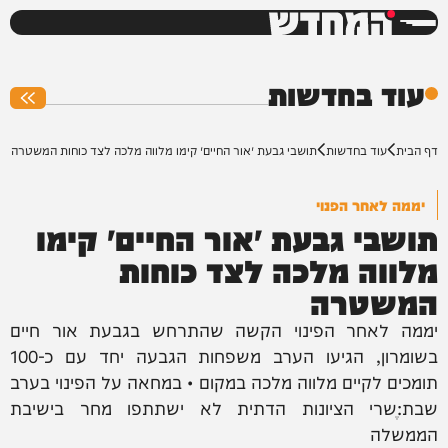
המחדש
0%
עוד בחדשות
דף הבית
עוד בחדשות
תושבי גבעת ״אור החיים״ קימו מלווה מלכה לצד כוחות המשטרה
יממה לאחר הפנוי
תושבי גבעת ״אור החיים״ קימו
מלווה מלכה לצד כוחות
המשטרה
יממה לאחר הפינוי הקשה שהתרחש בגבעת אור חיים
בשומרון, הגיעו הערב משפחות הגבעה יחד עם כ-100
תומכים לקיים מלווה מלכה במקום • במחאה על הפינוי בערב
שבת:ֶשרי הציונות הדתית לא ישתתפו מחר בישיבת
הממשלה