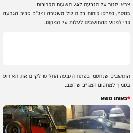
צבאי סגור על הגבעה ל24 השעות הקרובות.
בנוסף, נפרסו כוחות רבים של משטרה ומג"ב סביב הגבעה
כדי למנוע מהתושבים לעלות על המקום.
התושבים שנחסמו בפתח הגבעה החליטו לקיים את האירוע
בסמוך למחסום המג"ב שהוצב.
באותו נושא