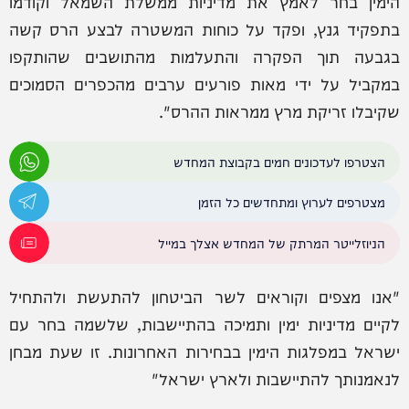
הימין בחר לאמץ את מדיניות ממשלת השמאל וקודמו
בתפקיד גנץ, ופקד על כוחות המשטרה לבצע הרס קשה
בגבעה תוך הפקרה והתעלמות מהתושבים שהותקפו
במקביל על ידי מאות פורעים ערבים מהכפרים הסמוכים
שקיבלו זריקת מרץ ממראות ההרס".
הצטרפו לעדכונים חמים בקבוצת המחדש
מצטרפים לערוץ ומתחדשים כל הזמן
הניוזלייטר המרתק של המחדש אצלך במייל
"אנו מצפים וקוראים לשר הביטחון להתעשת ולהתחיל
לקיים מדיניות ימין ותמיכה בהתיישבות, שלשמה בחר עם
ישראל במפלגות הימין בבחירות האחרונות. זו שעת מבחן
לנאמנותך להתיישבות ולארץ ישראל"