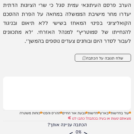
הערב פרסם העיתונאי עמית סגל כי שרי הציונות הדתית
יעדרו מחר מישיבת הממשלה במחאה על הפרת ההסכם
הקואליציוני בפינוי המאחז בשישי ללא תיאום ובניגוד
להנחייתו של סמוטריץ׳ למנהל האזרחי. ״לא מתכוונים
לעבור לסדר היום ובוחנים צעדים נוספים בהמשך״.
שלח תגובה על הכתבה
עוד בחדשות
בארץ
חדשות
גבעת אור החיים
ההרס והפנוי
כוחות משטרה
מצאתם טעות או בעיה בכתבה? כתבו לנו
הכתבה עניינה אותך?
0%