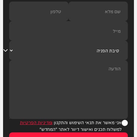
אני מאשר את תנאי השימוש והתקנון
ומדיניות הפרטיות
למשלוח תכנים ואישור דיוור לאתר "המחדש"