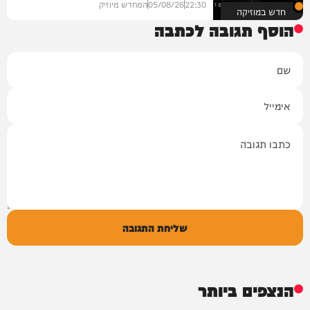
22:30
05/08/26
המחדש מיוזיק
חדש במוזיקה
הוסף תגובה לכתבה
שם
אימייל
תגובה
שליחת התגובה
הנצפים ביותר