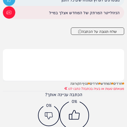
הניוזלייטר המרתק של המחדש אצלך במייל
שלח תגובה על הכתבה
חרדים
המחדש
חרדים
נגיף הקורונה
מצאתם טעות או בעיה בכתבה? כתבו לנו
הכתבה עניינה אותך?
0%
0%