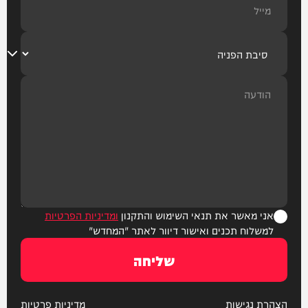
אני מאשר את תנאי השימוש והתקנון
ומדיניות הפרטיות
למשלוח תכנים ואישור דיוור לאתר "המחדש"
שליחה
הצהרת נגישות
מדיניות פרטיות