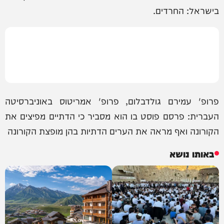
בישראל: החרדים.
פרופ' עמירם גולדבלום, פרופ' אמריטוס באוניברסיטה
העברית: פרסם פוסט בו הוא מסביר כי הדתיים מפיצים את
הקורונה ואף מראה את הערים הדתיות בהן מופצת הקורונה
באותו נושא