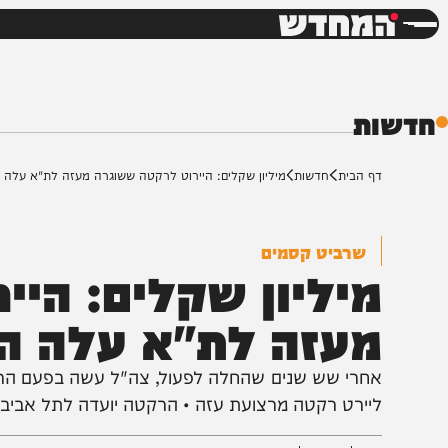
חדשות
דש
ת
ף הבית
חדשות
מיליון שקלים: היירוט לרקטה ששוגרה מעזה לת"א עלה הון
שרביט קסמים
יליון שקלים: הייר
עזה לת"א עלה הון
חרי שש שנים שהחלה לפעול, צה"ל עשה בפעם הראשונה ש
יירט רקטה מרצועת עזה • הרקטה יועדה לתל אביב