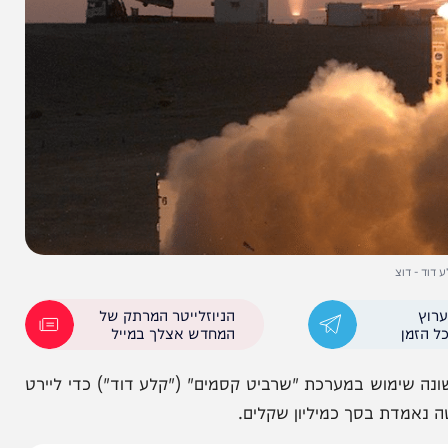
הניוזלייטר המרתק של
המחדש אצלך במייל