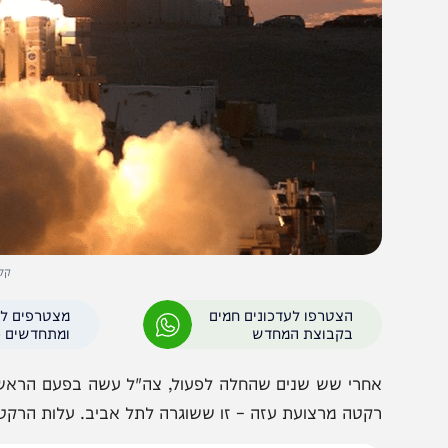
קלע דוד - דוצ
הצטרפו לעדכונים חמים
מצטרפים לערוץ
בקבוצת המחדש
ומתחדשים כל הזמן