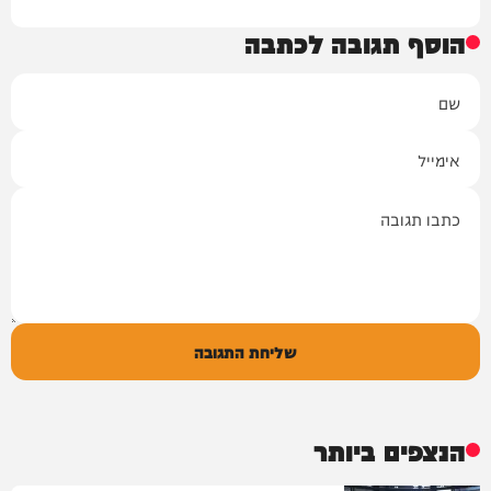
הוסף תגובה לכתבה
שם
אימייל
תגובה
שליחת התגובה
הנצפים ביותר