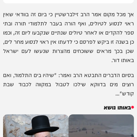
אך מכל מקום אמר הרב זילברשטיין כי ביום זה בוודאי שאין
ראוי לנסוע לטיולים, ואף הורה בעבר לתלמודי תורה ובתי
ספר להקדים או לאחר טיולים שנתיים שנקבעו ליום זה, וכמו
כן בשנה זו ביקש לפרסם כי לדעתו אין ראוי לנסוע מחר לים,
שכן בכך מראים ששוכחים מהצרות שנעשו לעם ישראל
באותו דור.
בסיום הדברים התבטא הרב ואמר: "שיהיו בים התלמוד, ואם
רוצים מים בדווקא שילכו לטבול במקווה לכבוד שבת
קודש"…
באותו נושא