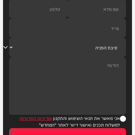
אני מאשר את תנאי השימוש והתקנון
ומדיניות הפרטיות
למשלוח תכנים ואישור דיוור לאתר "המחדש"