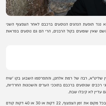
ד תופעת הנהגים הנוסעים ברכבם לאחר הצפצוף השני
 שומעים בקול הרבנים, הרי הם גם נוסעים בפראות
"א, רבה של רמת אלחנן, והתפרסמו השבוע בקו 'שיח
ם שנוסעים ברכבם בתוככי הערים והשכונות החרדיות,