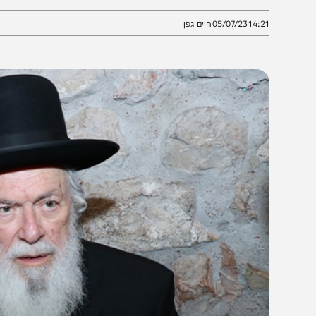
צורה שמסכנת את הרבים
14:2
05/07/23
חיים גפן