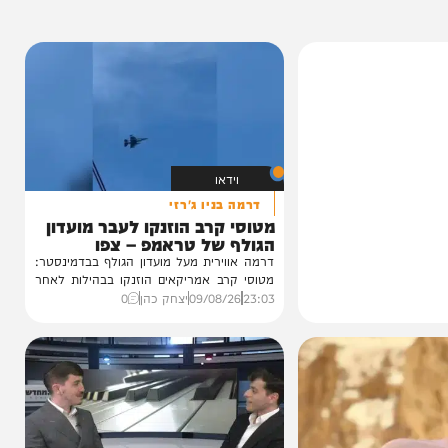
וידאו
דרמה בניו ג'רזי
מטוסי קרב הוזנקו לעבר מועדון
הגולף של טראמפ – צפו
דרמה אווירית מעל מועדון הגולף בבדמינסטר:
מטוסי קרב אמריקאים הוזנקו בבהילות לאחר