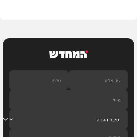
חדשות
המחדש