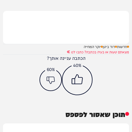
חדשות
דוד ביטן
יוקר המחייה
מצאתם טעות או בעיה בכתבה? כתבו לנו
הכתבה עניינה אותך?
40%
60%
תוכן שאסור לפספס