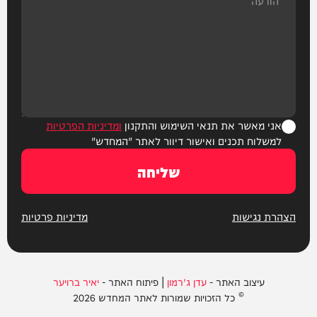
אני מאשר את תנאי השימוש והתקנון
ומדיניות הפרטיות
למשלוח תכנים ואישור דיוור לאתר "המחדש"
שליחה
הצהרת נגישות
מדיניות פרטיות
עיצוב האתר -
עדן ג'רמון
| פיתוח האתר -
יאיר ברויער
© כל הזכויות שמורות לאתר המחדש 2026