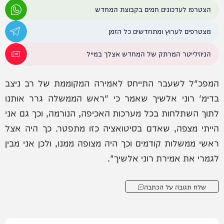
הצטרפו לעדכונים חמים בקבוצת המחדש
מצטרפים לערוץ ומתחדשים כל הזמן
הניוזלייטר המרתק של המחדש אצלך במייל
המפכ"ל לשעבר התייחס לאמירה המקוממת של רב ניצב
בדימ' רוני אלשיך שאמר כי "ראש הממשלה גרר אותנו
לתוך השתלחות בכל מערכות האכיפה, הנורמה, וכך גם אני
הייתי מצפה, שאדם בסיטואציה כזו מתפטר. כך היה אצל
ראשי ממשלות קודמים וכך היה מצופה ממנו, ולכן אני מבין
לגמרי את אמירת רוני אלשיך".
שלח תגובה על הכתבה