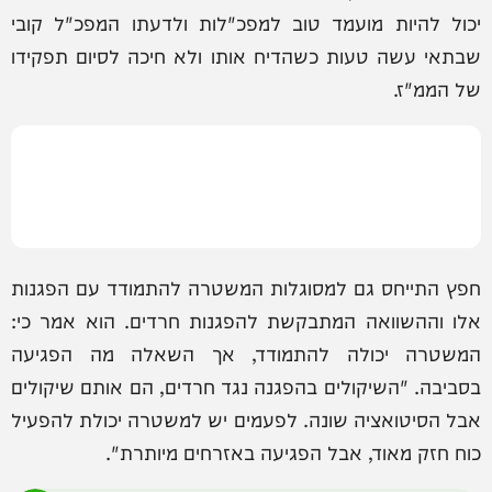
יכול להיות מועמד טוב למפכ"לות ולדעתו המפכ"ל קובי
שבתאי עשה טעות כשהדיח אותו ולא חיכה לסיום תפקידו
של הממ"ז.
חפץ התייחס גם למסוגלות המשטרה להתמודד עם הפגנות
אלו וההשוואה המתבקשת להפגנות חרדים. הוא אמר כי:
המשטרה יכולה להתמודד, אך השאלה מה הפגיעה
בסביבה. "השיקולים בהפגנה נגד חרדים, הם אותם שיקולים
אבל הסיטואציה שונה. לפעמים יש למשטרה יכולת להפעיל
כוח חזק מאוד, אבל הפגיעה באזרחים מיותרת".