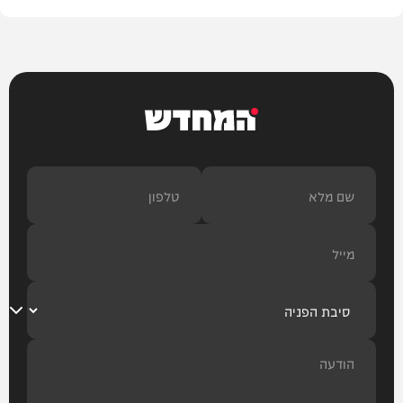
המחדש