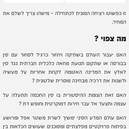
זו כפשוטו רציחה המונית לכתחילה – מישהו צריך לשלם את
המחיר.
מה צפוי ?
האם יעבור העולם בשתיקה ויחזור כרגיל לסחור עם סין
בבורסה או שתקום תנועת מחאה כלכלית חברתית נגד סין
לאלץ את המדינה האטומה לקחת אחריות על מעשיה
ולשנות את דרכיה מבחינה מוסרית שלטונית ?
האם זאת הצומת ההיסטורית בו סין החכמה תתעלה על
עצמה ותצעד אל עבר חירות דמוקרטית וחופש דת ?
האם עולם המדע הסיני ימשיך לשרת משטר אפל ומרושע
בפיתוח פרויקטיים מפלצתיים ומסוכנים שעושים הכלאות בין