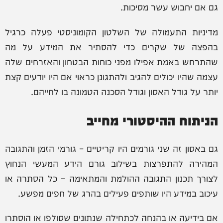
גם אם יחבוש עשר מסיכות.
מדיניות התעמולה של השלטון הקומוניסטי פעלה כרגיל
בהפצה של שקרים כדי להסתיר את המידע על מה
שהתרחש באמת אפילו מפני כוחות הבטחון והאזרחים שלה
עצמה שהיו יכולים להגיב ולהתגונן כראוי אם היו יודעים קצת
יותר על גודל האסון וגודל הסכנה הטמונה בו לחייהם.
הניתוח ההיסטורי מחייב
גם באסון זה שני גורמים היו קריטיים – גורמי הזמן והתגובה
המהירה להתפרצות בשילוב גורם הידע המעשי הנחוץ
לצורך תכנון התגובה ההולמת והמתאימה – כל הסתרה או
עיכוב במידע היו שותפים פעילים בהרג של חפים מפשע.
אם בידיעה או בהנחה לכתחילה שנתונים שסולפו או הוסתרו