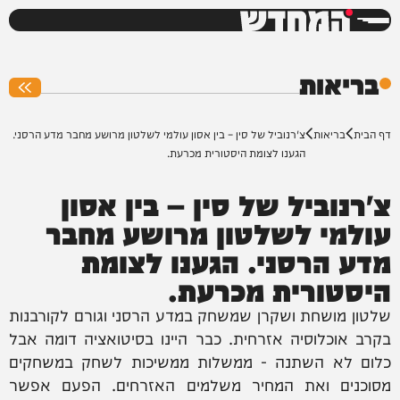
המחדש
0%
בריאות
דף הבית
בריאות
צ'רנוביל של סין – בין אסון עולמי לשלטון מרושע מחבר מדע הרסני.
הגענו לצומת היסטורית מכרעת.
צ'רנוביל של סין – בין אסון
עולמי לשלטון מרושע מחבר
מדע הרסני. הגענו לצומת
היסטורית מכרעת.
שלטון מושחת ושקרן שמשחק במדע הרסני וגורם לקורבנות
בקרב אוכלוסיה אזרחית. כבר היינו בסיטואציה דומה אבל
כלום לא השתנה - ממשלות ממשיכות לשחק במשחקים
מסוכנים ואת המחיר משלמים האזרחים. הפעם אפשר