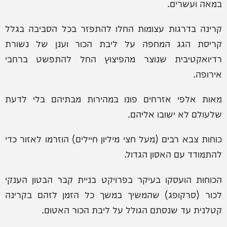
במאה ועשרים.
קרינה בדרגות עצומות החלו להתפזר בכל הסביבה בגלל
קריסת הגג המחפה על ליבת הכור וענן של נשורת
רדיואקטיבית שנוצר מהפיצוץ החל להתפשט ברחבי
אירופה.
מאות אלפי אזרחים פונו במהירות מבתיהם בלי לדעת
שלעולם לא ישובו אליהם.
כוחות צבא רבים (מעל חצי מיליון חיילים) הוזרמו לאזור כדי
להתמודד עם האסון הגדול.
הכוחות הועסקו בעיקר בפרויקט בניית קבר הבטון הענקי
לכור (סרקופג) שהמשיך במשך כל הזמן לזהם בקרינה
קטלנית עד שנסתם הגולל על ליבת הכור האטום.