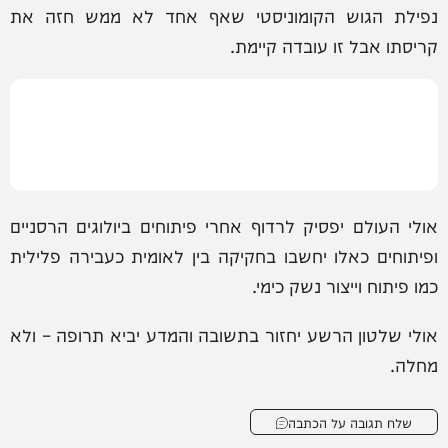
נפילת הגוש הקומוניסטי שאף אחד לא ממש חזה את
קריסתו אבל זו עובדה קיימת.
אולי העולם יפסיק לרדוף אחרי פיתוחים ביולוגים הרסניים
ופיתוחים כאלו יחשבו בחקיקה בין לאומית כעבירה פלילית
כמו פיתוח וייצור נשק כימי.
אולי שלטון הרשע יחזור בתשובה והמדע יביא תרופה – ולא
מחלה.
שלח תגובה על הכתבה