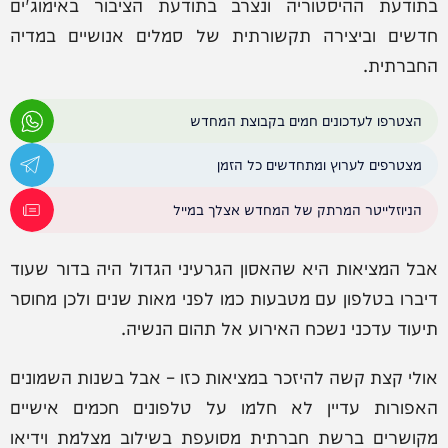
בתודעת ההיסטוריה ונצרב בתודעת הציבור באימוג'ים
חדשים וביצירה תקשורתית של סמלים אנושיים במדיה
החברתית.
הצטרפו לעדכונים חמים בקבוצת המחדש
מצטרפים לערוץ ומתחדשים כל הזמן
הניוזלייטר המרתק של המחדש אצלך במייל
אבל המציאות היא שהאסון הגרעיני הגדול היה בדור שעוד
דיברו בטלפון עם מטבעות כמו לפני מאות שנים ולכן מחוסר
תיעוד עדכני נשכח האירוע אל תהום הנשיה.
אולי קצת קשה להיזכר במציאות כזו – אבל בשנות השמונים
האפורות עדיין לא חלמו על טלפונים חכמים אישיים
מקושרים ברשת חברתית מסועפת בשילוב מצלמת וידיאו