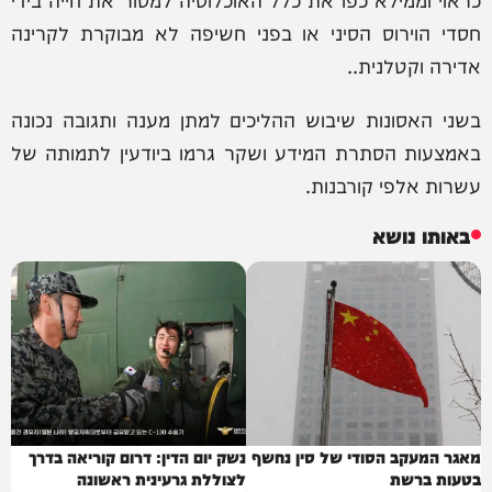
חסדי הוירוס הסיני או בפני חשיפה לא מבוקרת לקרינה
אדירה וקטלנית..
בשני האסונות שיבוש ההליכים למתן מענה ותגובה נכונה
באמצעות הסתרת המידע ושקר גרמו ביודעין לתמותה של
עשרות אלפי קורבנות.
באותו נושא
מאגר המעקב הסודי של סין נחשף
נשק יום הדין: דרום קוריאה בדרך
בטעות ברשת
לצוללת גרעינית ראשונה