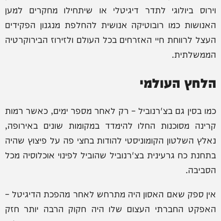
וירוס ביולוגי לתדר דיגיטלי או שיתחילו מחקרים למען
האנושות כמו רובוטיקה אנושית להחלפת מנגנון הפקידים
העצל לרווחת חיי האזרחים בכל העולם ולזירוז הבירוקרטיה
הממשלתית.
הלחץ העולמי
כמו בסין גם בצ'רנוביל – רק לאחר מספר ימים, כאשר רמות
קרינה מסוכנות החלו להימדד במקומות שונים באירופה,
נאלץ השלטון הקומוניסטי להודות בחצי פה על פיצוץ שהיה
בתחנת כח גרעינית בצ'רנוביל שהוביל לפינוי אוכלוסיה מכל
הסביבה.
אין ספק שאם האסון היה מתרחש לאחר מהפכת הדיגיטל –
האפקט החברתי העצום שלו היה חקוק הרבה יותר חזק