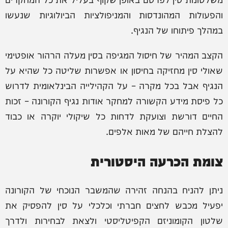
והפעולות המהונדסות והמניפולציות הביולוגיות שנעשו
במהלך פיתוחו של הנגיף.
הקצב המהיר של חיסול המגיפה בסין מעלה הרהור אופטימי
שאולי סין מחזיקה בחיסון או אפשרות שליטה כל שהיא על
הנגיף אבל בכל מקרה – על הקהילייה הבינלאומית לדרוש
כל פיסת מידע הקשורה למחקר אודות נגיף הקורונה – זכות
החיים דורשת וצועקת לדחות כל שיקולי יוקרה או כבוד
להצלת חייהם של מאות אלפים.
צומת הכרעה היסטורית
ניתן להניח בהנחה זהירה שהמשבר הנוכחי של הקורונה
יפעיל מכבש לחצים חברתי וכלכלי על סין להפסיק את
שלטון הקומוניזם הקפיטליסטי ולצאת לבחירות ולדרך