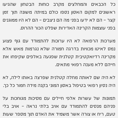
כל הכבאים והמחלצים מקרב כוחות הבטחון שהגיעו
ראשונים למקום האסון נספו כולם במיתה משונה תוך זמן
קצר – הם לא ידעו בפני מה הם ניצבים – הם לא היו ממוגנים
בפני עוצמות הקרינה האדירות שפלט הכור ההרוס.
מערכות הרפואה לא היו ערוכות להתמודד עם גוף פצוע
נמס לאיטו מכוויות בדרגה חמורה שלא נגרמות מאש אלא
מקרינה רדיואקטיבית קטלנית שפגעה באלפים שקיפחו את
חייהם ללא מענה רפואי מתאים.
לא היה שם לאותה מחלה קטלנית שפרצה באותו לילה, לא
היה נסיון רפואי בטיפול באסון המוני בקנה מידה חמור כל כך.
תמונות של עשרות אלפי חיילים עם מסיכות מגוחכות על
פניהם מנסים להתמודד עם אויב בלתי נראה – אויב בלי
טעם, ריח או צורה אשר משמיד את האדם תוך מספר שעות