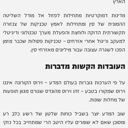
הארץ
מדינות דמוקרטיות מתחילות לפזול אל מודל השליטה
ההמונית של סין ומתחילות לאמץ טכניקות של צנזורה
תקשורתית הדוקה ולוחצת והפעלת מערך טכנולוגי ודיגיטלי
למעקב וריגול אחרי אזרחים – טכניקות פסולות שכבר מזמן
הפכו לשגרה עצובה עבור מיליונים מאזרחי סין.
העובדות הקשות מדברות
על פי הערכות גוברות בעולם המדע – וירוס הקורונה איננו
וירוס שמקורו בטבע – זהו וירוס מהונדס שגורם מגוון תופעות
של מחלות שונות.
שוב המדע יוצר בשביל כוחות שלטון של רשע כלב רע
ומסוכן שאם לא שומרים עליו היטב הרי שמתחייב בכל נזקי