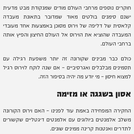
חוקרים נוספים מרחבי העולם מודים שמנקודת מבט מדעית
ישנם סימנים בולטים מאוד שמדובר בתאונת מעבדה
קלאסית של דליפה של וירוס מסוכן באמצעות אחד מעובדי
המעבדה שהוציא את הוירוס אל העולם החיצון והפיץ אותה
ברחבי העולם.
כולם כבר מבינים שקורונה זה יותר משפעת רגילה עם
תסמינים מבלבלים ואגרסיביים – אם שנה לוקח לוירוס רגיל
למצוא חיסון – מי יודע מה יהיה בסיפור הזה.
אסון בשגגה או מזימה
החקירה המפחידה באמת עוד לפנינו – האם וירוס הקורונה
משלב אלמנטים ביולוגים עם אלמנטים דיגטליים שקשורים
לתדרים ואנטנות קרינה ממינים שונים.