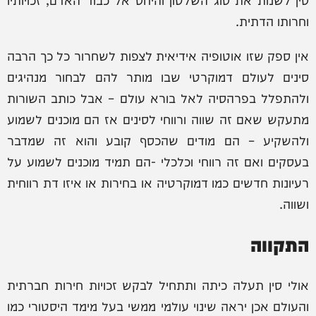
וחרותו הדתית.
אין ספק שזו אוטופיה אידיאית לצפות לשחרור כל כך הרבה
סינים לעולם דמוקרטי שבו מותר להם לבחור מנהיגים
ולהתפלל בפרהסיה לאל בורא עולם – אבל כותב השורות
מתעקש שאם זה שווה ורווחי לסינים אז הם מוכנים לשמוע
ולהשקיע – הם מודים שהכסף קובע והוא זה שמדבר
בעסקים ואם זה רווחי וכלכלי -הם תמיד מוכנים לשמוע על
רעיונות חדשים כמו דמוקרטיה או בחירות או איזו דת רווחית
ושווה.
התקווה
אולי סין תעלה כיתה ותתחיל לבקש זכויות חירות חברתית
והעולם אכן יראה שינוי עולמי ממשי בעל מימד היסטורי כמו