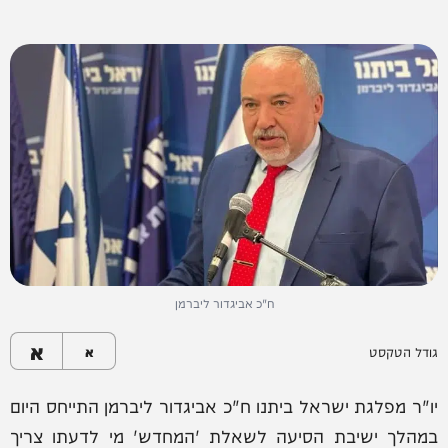
ח"כ אביגדור ליברמן
א
גודל הטקסט
א
יו"ר מפלגת ישראל ביתנו ח"כ אביגדור ליברמן התייחס היום
במהלך ישיבת הסיעה לשאלת 'המחדש' מי לדעתו צריך