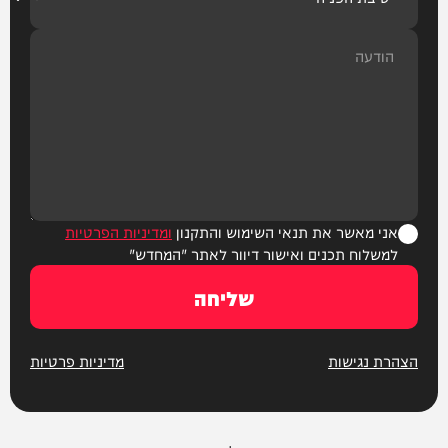
אני מאשר את תנאי השימוש והתקנון
ומדיניות הפרטיות
למשלוח תכנים ואישור דיוור לאתר "המחדש"
שליחה
הצהרת נגישות
מדיניות פרטיות