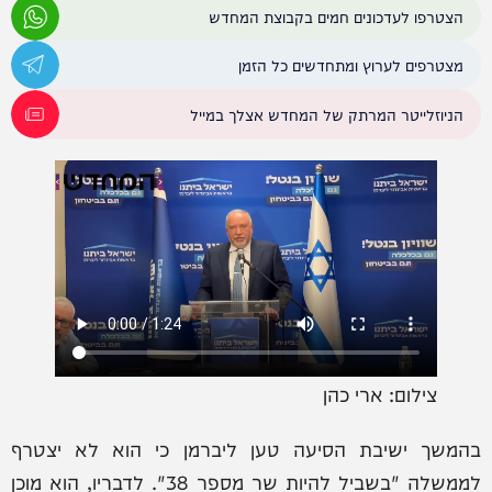
הצטרפו לעדכונים חמים בקבוצת המחדש
מצטרפים לערוץ ומתחדשים כל הזמן
הניוזלייטר המרתק של המחדש אצלך במייל
צילום: ארי כהן
בהמשך ישיבת הסיעה טען ליברמן כי הוא לא יצטרף
לממשלה "בשביל להיות שר מספר 38". לדבריו, הוא מוכן