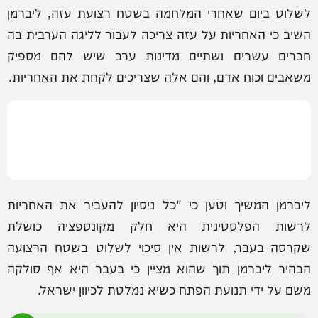
לשלוט ביום שאחרי המלחמה בשטח רצועת עזה, ליברמן
השיב כי האחריות על עזה צריכה לעבור לליגה הערבית בה
חברים עשרים ושתיים מדינות ערב שיש להם מספיק
משאבים וכוח אדם, והם אלה שצריכים לקחת את האחריות.
ליברמן המשיך וטען כי "כל ניסיון להעביר את האחריות
לרשות הפלסטינית היא חלק מקונספציה כושלת
שקרסה בעבר, לרשות אין סיכוי לשלוט בשטח הרצועה
הבהיר ליברמן תוך שהוא מציין כי בעבר היא אף סולקה
משם על ידי תנועת הפתח כשיא נמלטת לכיוון ישראל.