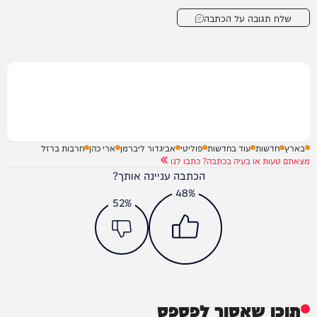
שלח תגובה על הכתבה
בארץ
חדשות
עוד בחדשות
פוליטי
אביגדור ליברמן
ארי כהן
חרבות ברזל
מצאתם טעות או בעיה בכתבה? כתבו לנו
הכתבה עניינה אותך?
48%
52%
תוכן שאסור לפספס