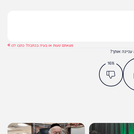
מצאתם טעות או בעיה בכתבה? כתבו לנו
ותך?
16%