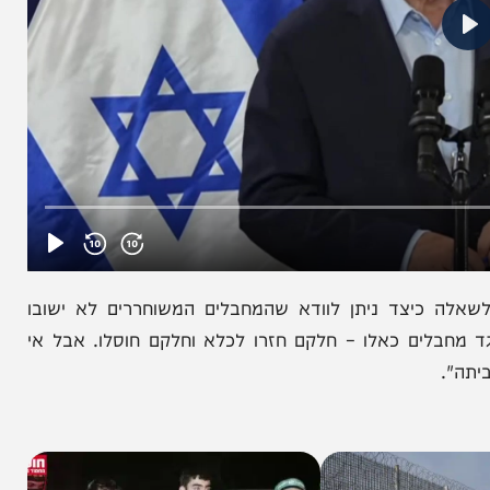
יצד ניתן לוודא שהמחבלים המשוחררים לא ישובו
לים כאלו – חלקם חזרו לכלא וחלקם חוסלו. אבל אי