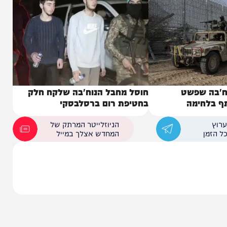
שפשט
חוסל מחבל הנוח'בה שלקח חלק
ימה
בחטיפת רום ברסלבסקי
הניוזלייטר המרתק של
המחדש אצלך במייל