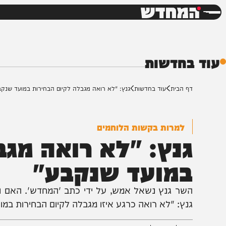
חדשות
דש
חדשות
ף הבית
עוד בחדשות
גנץ: "לא רואה מגבלה לקיום הבחירות במועד שנקבע"
למרות בקשות הלוחמים
נץ: "לא רואה מגבלה
מועד שנקבע"
שר גנץ נשאל אמש, על ידי כתב 'המחדש'. האם נכון לדע
נץ: "לא רואה כרגע איזו מגבלה לקיום הבחירות במועד שנ