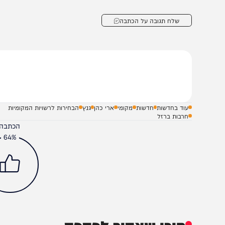
שלח תגובה על הכתבה
עוד בחדשות
חדשות
מקומי
ארי כהן
גנץ
הבחירות לרשויות המקומיות
חרבות ברזל
הכתבה עניינה א
64%