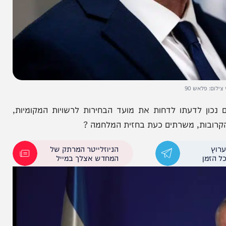
ש 90
דעתו לדחות את מועד הבחירות לרשויות המקומיות,
, משרתים כעת בחזית המלחמה ?
הניוזלייטר המרתק של
המחדש אצלך במייל