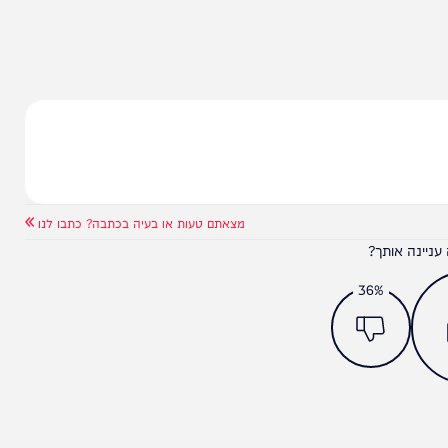
מצאתם טעות או בעיה בכתבה? כתבו לנו
ותך?
36%