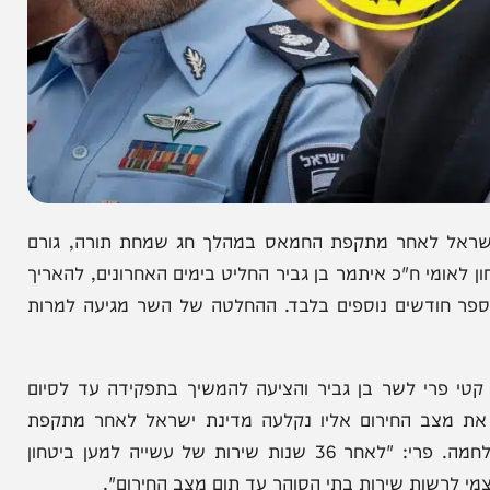
 לאחר מתקפת החמאס במהלך חג שמחת תורה, גורם
 ח"כ איתמר בן גביר החליט בימים האחרונים, להאריך
שים נוספים בלבד. ההחלטה של השר מגיעה למרות
י לשר בן גביר והציעה להמשיך בתפקידה עד לסיום