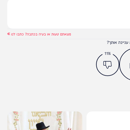
מצאתם טעות או בעיה בכתבה? כתבו לנו
ותך?
11%