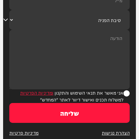
אני מאשר את תנאי השימוש והתקנון
ומדיניות הפרטיות
למשלוח תכנים ואישור דיוור לאתר "המחדש"
שליחה
הצהרת נגישות
מדיניות פרטיות