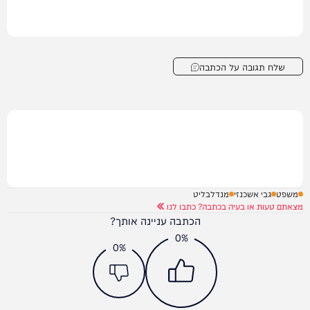
שלח תגובה על הכתבה
משפט
גבי אשכנזי
מנדלבליט
מצאתם טעות או בעיה בכתבה? כתבו לנו
הכתבה עניינה אותך?
0%
0%