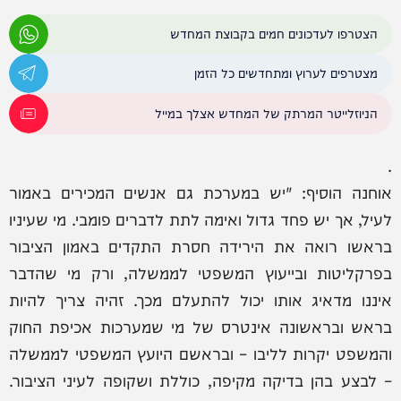
הצטרפו לעדכונים חמים בקבוצת המחדש
מצטרפים לערוץ ומתחדשים כל הזמן
הניוזלייטר המרתק של המחדש אצלך במייל
.
אוחנה הוסיף: "יש במערכת גם אנשים המכירים באמור
לעיל, אך יש פחד גדול ואימה לתת לדברים פומבי. מי שעיניו
בראשו רואה את הירידה חסרת התקדים באמון הציבור
בפרקליטות ובייעוץ המשפטי לממשלה, ורק מי שהדבר
איננו מדאיג אותו יכול להתעלם מכך. זהיה צריך להיות
בראש ובראשונה אינטרס של מי שמערכות אכיפת החוק
והמשפט יקרות לליבו – ובראשם היועץ המשפטי לממשלה
– לבצע בהן בדיקה מקיפה, כוללת ושקופה לעיני הציבור.