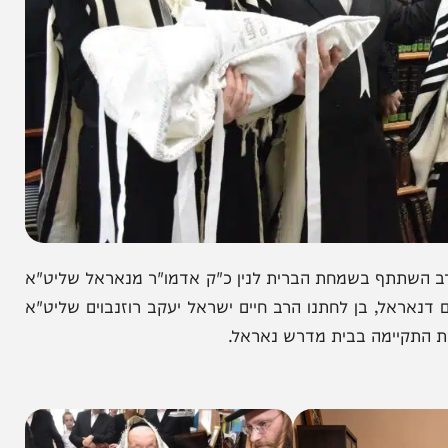
ף בשמחת הברית לנין כ"ק אדמו"ר מנאראל שליט"א
ל, בן לחתנו הרב חיים ישראל יעקב רוזנבוים שליט"א
ימה בבית מדרש נאראל.