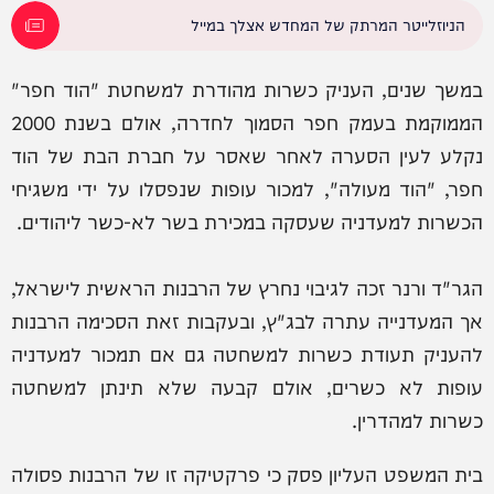
הניוזלייטר המרתק של המחדש אצלך במייל
במשך שנים, העניק כשרות מהודרת למשחטת "הוד חפר"
הממוקמת בעמק חפר הסמוך לחדרה, אולם בשנת 2000
נקלע לעין הסערה לאחר שאסר על חברת הבת של הוד
חפר, "הוד מעולה", למכור עופות שנפסלו על ידי משגיחי
הכשרות למעדניה שעסקה במכירת בשר לא-כשר ליהודים.
הגר"ד ורנר זכה לגיבוי נחרץ של הרבנות הראשית לישראל,
אך המעדנייה עתרה לבג"ץ, ובעקבות זאת הסכימה הרבנות
להעניק תעודת כשרות למשחטה גם אם תמכור למעדניה
עופות לא כשרים, אולם קבעה שלא תינתן למשחטה
כשרות למהדרין.
בית המשפט העליון פסק כי פרקטיקה זו של הרבנות פסולה