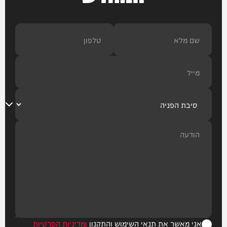
אני מאשר את תנאי השימוש והתקנון
ומדיניות הפרטיות