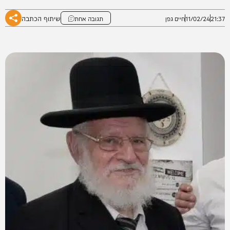
שיתוף הכתבה
21:37
11/02/24
חיים גפן
תגובה אחת