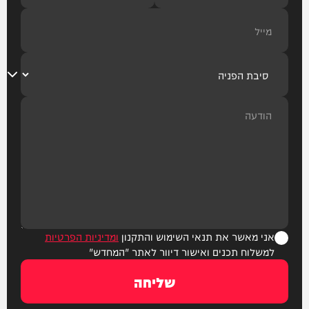
אני מאשר את תנאי השימוש והתקנון
ומדיניות הפרטיות
למשלוח תכנים ואישור דיוור לאתר "המחדש"
שליחה