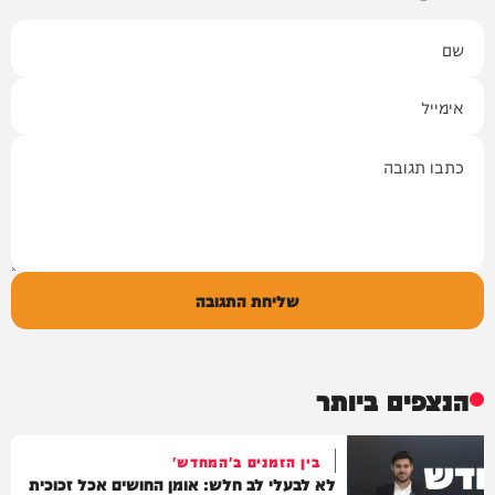
שם
אימייל
תגובה
שליחת התגובה
הנצפים ביותר
בין הזמנים ב'המחדש'
לא לבעלי לב חלש: אומן החושים אכל זכוכית