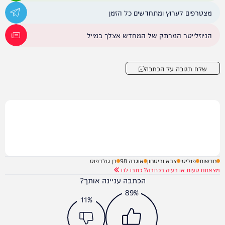
מצטרפים לערוץ ומתחדשים כל הזמן
הניוזלייטר המרתק של המחדש אצלך במייל
שלח תגובה על הכתבה
חדשות
פוליטי
צבא וביטחון
אוגדה 98
דן גולדפוס
מצאתם טעות או בעיה בכתבה? כתבו לנו
הכתבה עניינה אותך?
89%
11%