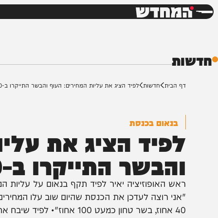
חדשות
דש
ת
ף הבית
חדשות
לפיד הציג את עליות המחירים: העוף והבשר התייקרו ב-20 אחוז
בנאום בכנסת
פיד הציג את עליות 
הבשר התייקרו ב-20 אחוז
אש האופוזיציה יאיר לפיד תקף בנאום על עליות המחירים