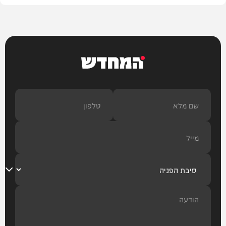
המחדש