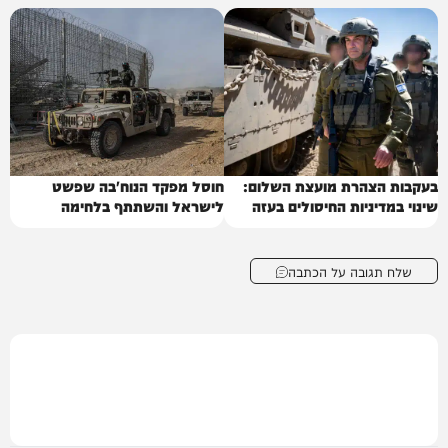
בעקבות הצהרת מועצת השלום:
חוסל מפקד הנוח'בה שפשט
שינוי במדיניות החיסולים בעזה
לישראל והשתתף בלחימה
שלח תגובה על הכתבה