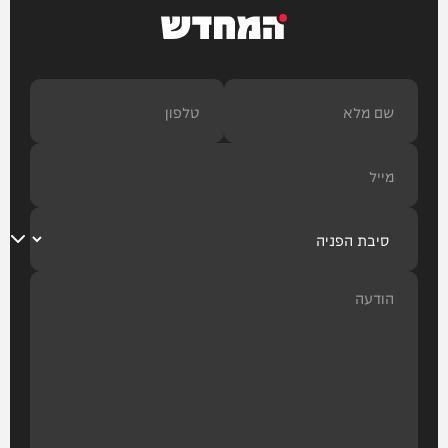
המחדש