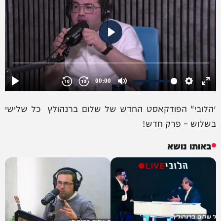
״הלובי" הפודקאסט החדש של שלום ברנהולץ כל שלישי
בשלוש – פרק חדש!
באותו נושא