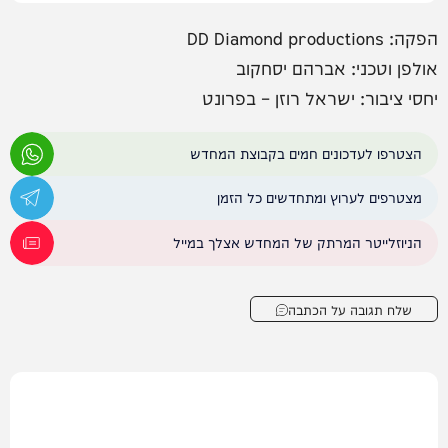
הפקה: DD Diamond productions
אולפן וטכני: אברהם יסחקוב
יחסי ציבור: ישראל רוזן – בפרונט
הצטרפו לעדכונים חמים בקבוצת המחדש
מצטרפים לערוץ ומתחדשים כל הזמן
הניוזלייטר המרתק של המחדש אצלך במייל
שלח תגובה על הכתבה