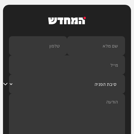
המחדש