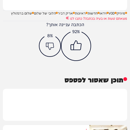
מיוזיק
VOD
וידאו
חדשות
ראיונות
אריק דביר
הלובי של שלום
שלום ברנהולץ
מצאתם טעות או בעיה בכתבה? כתבו לנו
הכתבה עניינה אותך?
92%
8%
תוכן שאסור לפספס