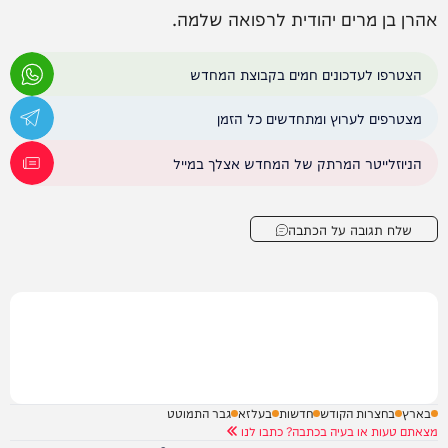
אהרן בן מרים יהודית לרפואה שלמה.
הצטרפו לעדכונים חמים בקבוצת המחדש
מצטרפים לערוץ ומתחדשים כל הזמן
הניוזלייטר המרתק של המחדש אצלך במייל
שלח תגובה על הכתבה
בארץ
בחצרות הקודש
חדשות
בעלזא
גבר התמוטט
מצאתם טעות או בעיה בכתבה? כתבו לנו