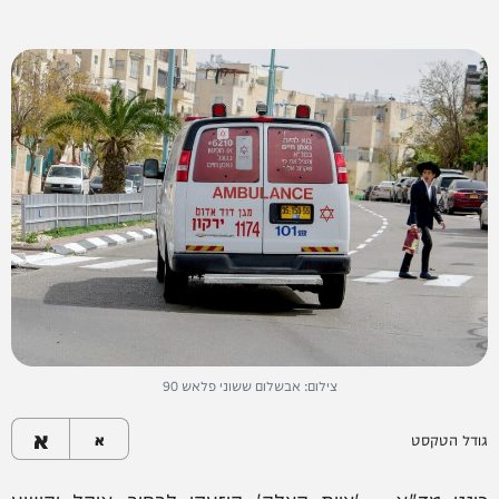
צילום: אבשלום ששוני פלאש 90
א
גודל הטקסט
א