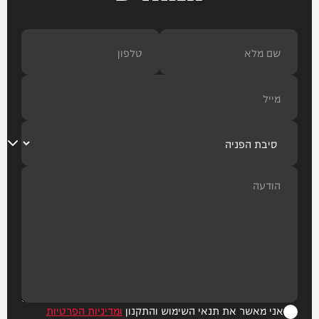
אני מאשר את תנאי השימוש והתקנון
ומדיניות הפרטיות