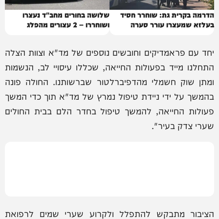
הדרמה בקרית גת: שוחרר חסיד
שלושה בחורים מחב"ד נעצרו
בעלזא שמעצרו עורר סערה
ושוחררו – 2 עצורים מהפלג
יחד עם פראמדיקים וחובשים נוספים של מד"א וצוות הצלה
התחלנו מייד בפעולות החייאה, שכללו עיסויי לב, הנשמות
ומתן שוק חשמלי מהדפיברלטור שברשותנו. החולה פונה
בהמשך על ידי ניידת טיפול נמרץ של מד"א תוך כדי המשך
פעולות החייאה, להמשך טיפול בחדר הלם בבית החולים
שערי צדק בעיר".
הציבור מתבקש להתפלל ולקרוע שערי שמים לרפואת