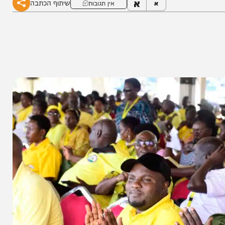
א
שיתוף הכתבה
א
אין תגובות