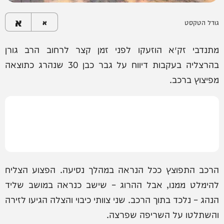
א
גודל הטקסט
א
מתנדבי זק״א הוזעקו לפני זמן קצר לרחוב הרב גורן
בהרצליה בעקבות דיווח על גבר כבן 30 שנהרג כתוצאה
מפיצוץ ברכב.
הרכב התפוצץ ככל הנראה במהלך נסיעה. הפצוע הצליח
להימלט ממנו, אבל ההרוג – שישב כנראה במושב שליד
הנהג – נלכד בתוך הרכב. שני צוותי כיבוי והצלה הגיעו לזירה
והשתלטו על השריפה שפרצה.