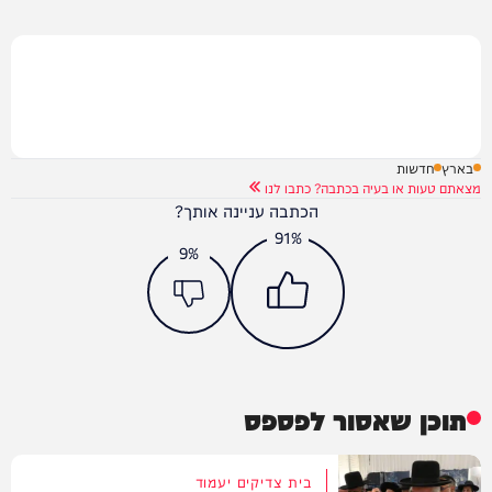
בארץ
חדשות
מצאתם טעות או בעיה בכתבה? כתבו לנו
הכתבה עניינה אותך?
91%
9%
תוכן שאסור לפספס
בית צדיקים יעמוד