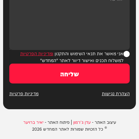
אני מאשר את תנאי השימוש והתקנון
ומדיניות הפרטיות
למשלוח תכנים ואישור דיוור לאתר "המחדש"
שליחה
הצהרת נגישות
מדיניות פרטיות
עיצוב האתר -
עדן ג'רמון
| פיתוח האתר -
יאיר ברויער
© כל הזכויות שמורות לאתר המחדש 2026