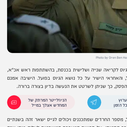
Photo by Or
 לקריאה שנייה ושלישית בכנסת, בהשתתפות ראש אכ"א,
ראי הישיר על כל נושא הגיוס בפועל. הישיבה אמנם
כך שניתן לשרטט את הנעשה בדיון בצורה ברורה.
הניוזלייטר המרתק של
המחדש אצלך במייל