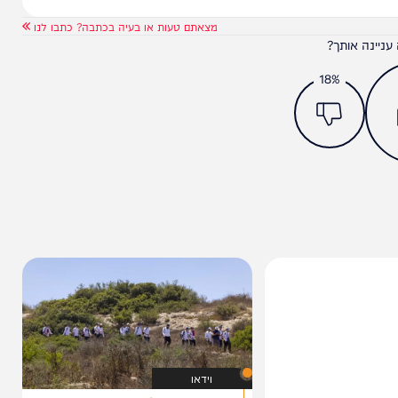
מצאתם טעות או בעיה בכתבה? כתבו לנו
ותך?
18%