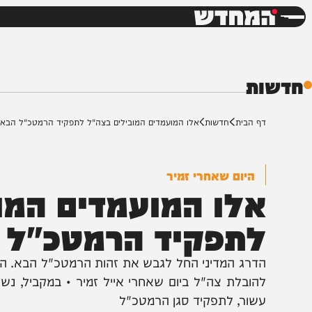
חדשות
דש
ת
ף הבית
חדשות
אלו המועמדים המובילים בצה"ל לתפקיד הרמטכ"ל הבא
היום שאחרי זמיר
לו המועמדים המובי
תפקיד הרמטכ"ל הב
דרג המדיני החל לגבש את זהות הרמטכ"ל הבא. האלופים ינ
הובלת צה"ל ביום שאחרי אייל זמיר • במקביל, נשקלת בח