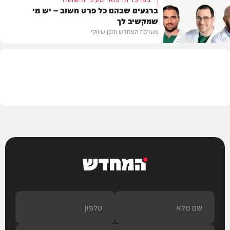
ברגעים שבהם כל פרט חשוב – יש מי
שמקשיב לך
חדשות
מערכת המחדש תוכן שיווקי
תוכן שיווקי
המחדש