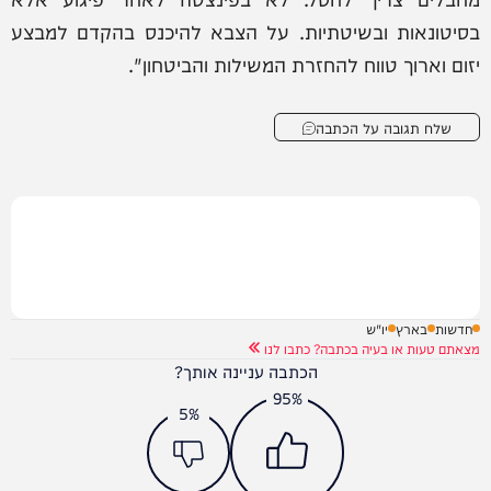
בסיטונאות ובשיטתיות. על הצבא להיכנס בהקדם למבצע
יזום וארוך טווח להחזרת המשילות והביטחון".
שלח תגובה על הכתבה
חדשות
בארץ
יו"ש
מצאתם טעות או בעיה בכתבה? כתבו לנו
הכתבה עניינה אותך?
95%
5%