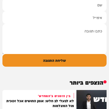
שם
אימייל
תגובה
שליחת התגובה
הנצפים ביותר
בין הזמנים ב'המחדש'
לא לבעלי לב חלש: אומן החושים אכל זכוכית
מול המצלמות