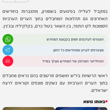
במקביל לעלייה בפיגועים בשומרון, מתגברות בחודשים
האחרונים גם תהלוכות המחבלים בתוך הערים הערביות
הסמוכות לקו התפר, בין השאר בטול כרם, בקלקיליה ובג'נין.
הצטרפו לעדכונים חמים בקבוצת המחדש
מצטרפים לערוץ ומתחדשים כל הזמן
הניוזלייטר המרתק של המחדש אצלך במייל
ראשי הרשויות ביו"ש חושפים סרטונים בהם נראים מחבלים
בתוך הערים הערביות עם נשקים מונפים וקוראים לרצח
ישראלים.
באותו נושא