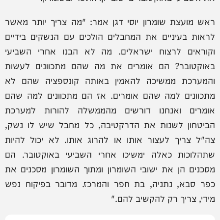
ראש מועצת שומרון יוסי דגן אמר: "מה צריך יותר מאשר
לראות בעיניים את המחבלים הולכים עם הנשקים בידיים
וקוראים לרצוח ישראלים. מה לא הבנו אחרי השביעי
באוקטובר? הם אומרים את מה שהם מתכוונים לעשות
והמערכת ממשיכה להאמין באותה קונספציה שהם לא
מתכוונים למה שהם אומרים. אז הם מתכוונים למה שהם
אומרים ואנחנו דורשים מהממשלה להורות למערכת
הביטחון לשנות את הדרקטיבה, כל מחבל שיש לו נשק,
צה"ל צריך לעצור אותו או להרוג אותו. לא יכול להיות
שתהלוכות כאלה ימשיכו אחרי השביעי באוקטובר. הם
מסכנים הן את ישובי השומרון ומתוך השומרון מסכנים את
כפר סבא, נתניה, בת חפר והמרכז. מדובר בפיקוח נפש
מידי, צריך רק להקשיב להם."