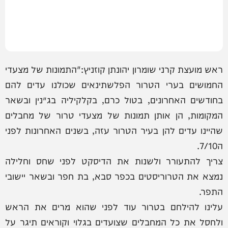
ראש מועצת קרני שומרון יהונתן קוזניץ:"התמונות של מצעדי
החמושים בערי הטרור הפלשתינאים שכולנו עדים להם
בחודשים האחרונים, בטול כרם, בקלקיליה בג׳נין ובשאר
המקומות, הן אותן תמונות של מצעדי טרור של מחבלים
שהיינו עדים להן בעיר הטרור עזה, בשנים האחרונות לפני
ה7/10.
צריך להתעורר ולשנות את הדיסקט לפני שחס וחלילה
נמצא את הטרוריסטים בכפר סבא, בת חפר ובשאר יישובי
התפר.
עלינו להילחם בטרור עוד לפני שהוא מרים את הראש
ולחסל את כל המחבלים שצועדים בגלוי וקוראים תיגר על