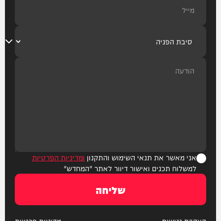
אני מאשר את תנאי השימוש והתקנון
ומדיניות הפרטיות
למשלוח תכנים ואישור דיוור לאתר "המחדש"
שליחה
הצהרת נגישות
מדיניות פרטיות