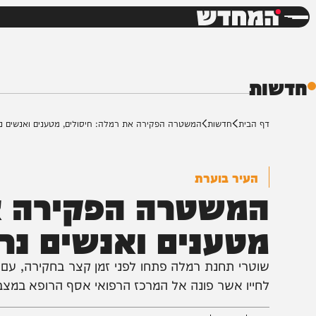
חדשות
דש
ת
ף הבית
חדשות
המשטרה הפקירה את רמלה: חיסולים, מטענים ואנשים נרצחים
העיר בוערת
משטרה הפקירה את 
טענים ואנשים נרצח
וטרי תחנת רמלה פתחו לפני זמן קצר בחקירה, עם קבלת ד
חייו אשר פונה אל המרכז הרפואי אסף הרופא במצב אנוש ע