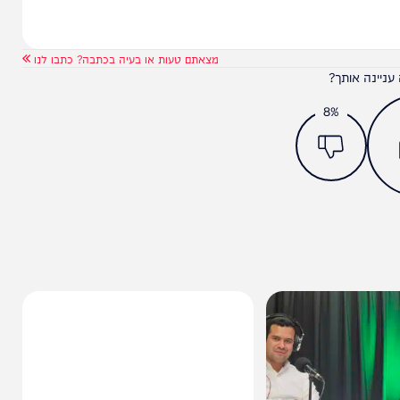
מצאתם טעות או בעיה בכתבה? כתבו לנו
ותך?
8%