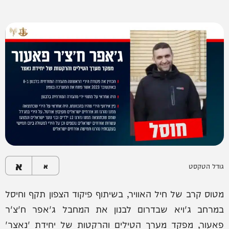
א
גודל הטקסט
א
מטוס קרב של חיל האוויר, בשיתוף פיקוד הצפון תקף וחיסל
במרחב ג'ויא שבדרום לבנון את המחבל ג'אפר ח'צ'ר
פאעור, מפקד מערך הטילים והרקטות של יחידת 'נאצר'