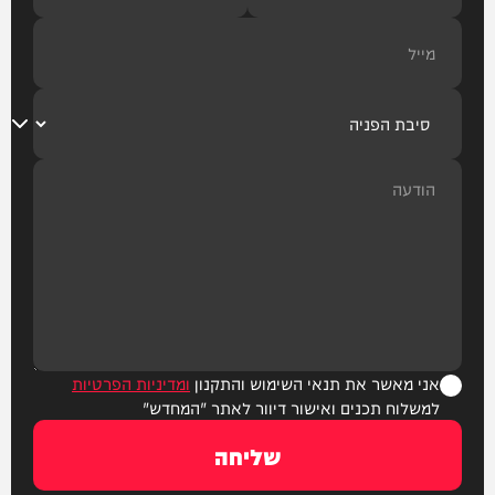
אני מאשר את תנאי השימוש והתקנון
ומדיניות הפרטיות
למשלוח תכנים ואישור דיוור לאתר "המחדש"
שליחה