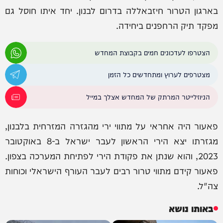
בארגון הטרור חיזבאללה בדרום לבנון. יחד איתו חוסל גם
מפקד תיק הרחפנים ביחידה.
הצטרפו לעדכונים חמים בקבוצת המחדש
מצטרפים לערוץ ומתחדשים כל הזמן
הניוזלייטר המרתק של המחדש אצלך במייל
פאעור היה אחראי על מתווי ירי מהגזרה המזרחית בלבנון,
מגזרתו יצא הירי הראשון לעבר ישראל ב-8 באוקטובר
2023, והוא שנתן את פקודת הירי לפתיחת המערכה בצפון.
פאעור קידם מתווי טרור רבים לעבר העורף הישראלי וכוחות
צה"ל.
באותו נושא