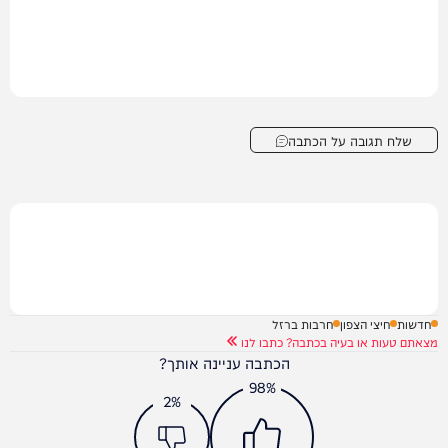
שלח תגובה על הכתבה
חדשות
חיצי הצפון
חרבות ברזל
מצאתם טעות או בעיה בכתבה? כתבו לנו
הכתבה עניינה אותך?
98%
2%