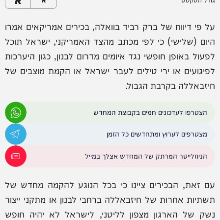
על פי דיווח של ברק רביד בוואלה, בכירים אמריקאים אמרו
היום (שלישי) כי לפי מכתב מהצד האמריקני, ישראל תוכל
לפעול באופן חופשי נגד איומים מדרום לבנון, כגון היערכות
לפיגועים או ירי טילים לעבר ישראל או הקמת מוצבים של
חיזבאללה בקרבת הגבול.
הצטרפו לעדכונים חמים בקבוצת המחדש
מצטרפים לערוץ ומתחדשים כל הזמן
הניוזלייטר המרתק של המחדש אצלך במייל
עם זאת, הבכירים ציינו כי בכל הנוגע להקמה מחדש של
תשתיות אחרות של חיזבאללה ברחבי לבנון או מתקני ייצור
נשק של הארגון מצפון לליטני, לישראל לא יהיה חופש