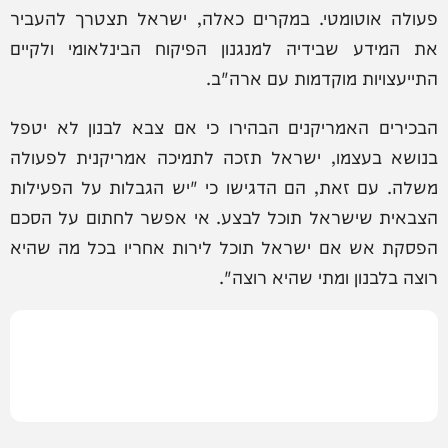
פעולה אוטומטי. במקרים כאלה, ישראל תצטרך להעביר
את המידע שבידיה למנגנון הפיקוח הבינלאומי ולקיים
התייעצויות מוקדמות עם ארה"ב.
הבכירים האמריקנים הבהירו כי אם צבא לבנון לא יטפל
בנושא בעצמו, ישראל תזכה לתמיכה אמריקנית לפעולה
משלה. עם זאת, הם הדגישו כי "יש הגבלות על הפעילות
הצבאית שישראל תוכל לבצע. אי אפשר לחתום על הסכם
הפסקת אש אם ישראל תוכל לירות אחריו בכל מה שהיא
רוצה בלבנון ומתי שהיא רוצה".