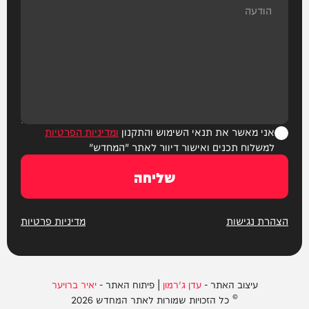
אני מאשר את תנאי השימוש והתקנון
ומדיניות הפרטיות
למשלוח תכנים ואישור דיוור לאתר "המחדש"
שליחה
הצהרת נגישות
מדיניות פרטיות
עיצוב האתר -
עדן ג'רמון
| פיתוח האתר -
יאיר ברויער
© כל הזכויות שמורות לאתר המחדש 2026