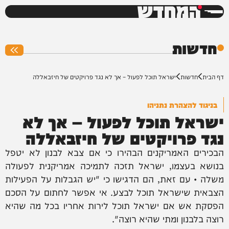
המחדש
0%
חדשות
דף הבית
חדשות
ישראל תוכל לפעול – אך לא נגד פרויקטים של חיזבאללה
בניגוד להצהרת נתניהו
ישראל תוכל לפעול – אך לא
נגד פרויקטים של חיזבאללה
הבכירים האמריקנים הבהירו כי אם צבא לבנון לא יטפל
בנושא בעצמו, ישראל תזכה לתמיכה אמריקנית לפעולה
משלה • עם זאת, הם הדגישו כי "יש הגבלות על הפעילות
הצבאית שישראל תוכל לבצע. אי אפשר לחתום על הסכם
הפסקת אש אם ישראל תוכל לירות אחריו בכל מה שהיא
רוצה בלבנון ומתי שהיא רוצה".