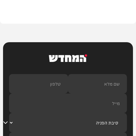
מדיני
המחדש