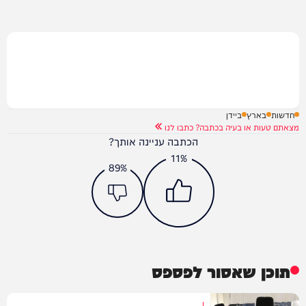
חדשות
בארץ
ביידן
מצאתם טעות או בעיה בכתבה? כתבו לנו
הכתבה עניינה אותך?
11%
89%
תוכן שאסור לפספס