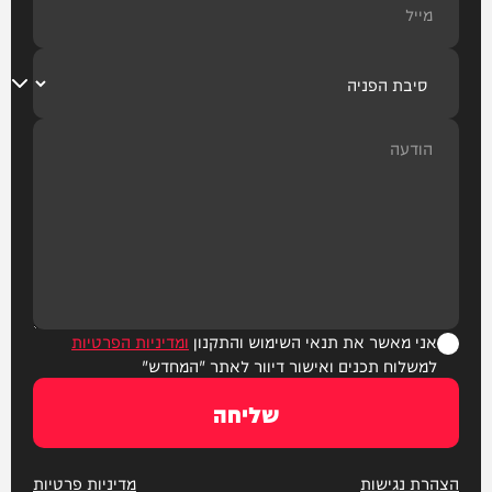
אני מאשר את תנאי השימוש והתקנון
ומדיניות הפרטיות
למשלוח תכנים ואישור דיוור לאתר "המחדש"
שליחה
הצהרת נגישות
מדיניות פרטיות