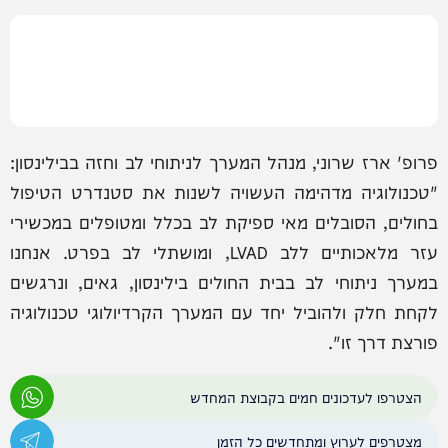
פרופ' ארז שרוני, מנהל המערך לניתוחי לב וחזה בבילינסון:
"טכנולוגיה מדהימה העשויה לשנות את סטנדרט הטיפול
בחולים, הסובלים מאי ספיקת לב בכלל ומטופלים במכשירי
עזר מלאכותיים ללב LVAD, ומושתלי לב בפרט. אנחנו
במערך ניתוחי לב בבית החולים בילינסון, גאים, ונרגשים
לקחת חלק ולהוביל יחד עם המערך הקרדיולוגי טכנולוגיה
פורצת דרך זו".
הצטרפו לעדכונים חמים בקבוצת המחדש
מצטרפים לערוץ ומתחדשים כל הזמן