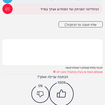
הניוזלייטר המרתק של המחדש אצלך במייל
שלח תגובה על הכתבה
בארץ
חדשות
בריאות
רפואה
מצאתם טעות או בעיה בכתבה? כתבו לנו
הכתבה עניינה אותך?
100%
0%