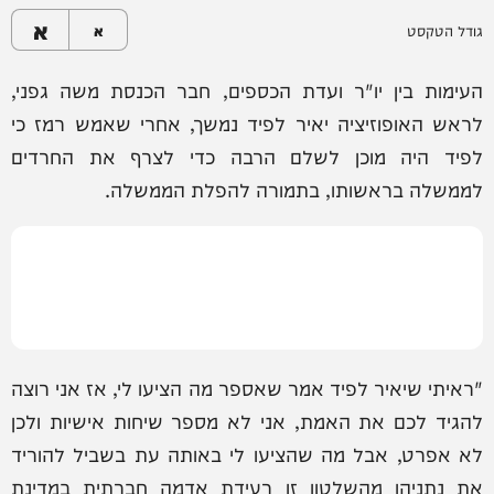
א
גודל הטקסט
א
העימות בין יו"ר ועדת הכספים, חבר הכנסת משה גפני,
לראש האופוזיציה יאיר לפיד נמשך, אחרי שאמש רמז כי
לפיד היה מוכן לשלם הרבה כדי לצרף את החרדים
לממשלה בראשותו, בתמורה להפלת הממשלה.
"ראיתי שיאיר לפיד אמר שאספר מה הציעו לי, אז אני רוצה
להגיד לכם את האמת, אני לא מספר שיחות אישיות ולכן
לא אפרט, אבל מה שהציעו לי באותה עת בשביל להוריד
את נתניהו מהשלטון זו רעידת אדמה חברתית במדינת