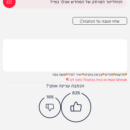
הניוזלייטר המרתק של המחדש אצלך במייל
שלח תגובה על הכתבה
חדשות
פוליטי
בנימין נתניהו
יאיר לפיד
משה גפני
מצאתם טעות או בעיה בכתבה? כתבו לנו
הכתבה עניינה אותך?
82%
18%