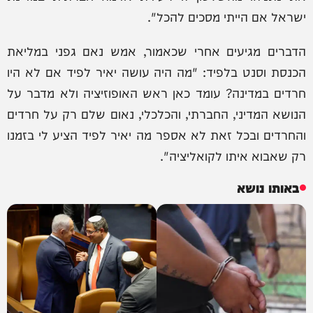
ישראל אם הייתי מסכים להכל".
הדברים מגיעים אחרי שכאמור, אמש נאם גפני במליאת
הכנסת וסנט בלפיד: "מה היה עושה יאיר לפיד אם לא היו
חרדים במדינה? עומד כאן ראש האופוזיציה ולא מדבר על
הנושא המדיני, החברתי, והכלכלי, נאום שלם רק על חרדים
והחרדים ובכל זאת לא אספר מה יאיר לפיד הציע לי בזמנו
רק שאבוא איתו לקואליציה".
באותו נושא