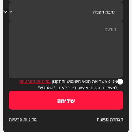
אני מאשר את תנאי השימוש והתקנון
ומדיניות הפרטיות
למשלוח תכנים ואישור דיוור לאתר "המחדש"
שליחה
הצהרת נגישות
מדיניות פרטיות