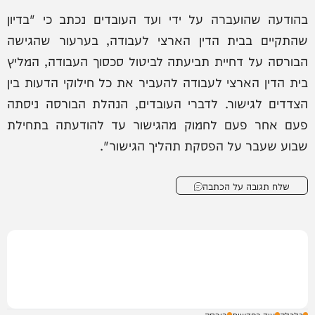
בהודעה שהועברה על ידי ועד העובדים נכתב כי "בדיון
שהתקיים בבית הדין הארצי לעבודה, בערעור שהגישה
הבורסה על דחיית תביעתה לביטול סכסוך העבודה, המליץ
בית הדין הארצי לעבודה להעביר את כל חילוקי הדעות בין
הצדדים לגישור. לדברי העובדים, הנהלת הבורסה ניסתה
פעם אחר פעם לחמוק מהגישור עד להודעתה בתחילת
שבוע שעבר על הפסקת תהליך הגישור".
שלח תגובה על הכתבה
כלכלה
עוד בחדשות
בורסה