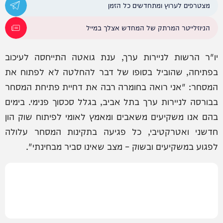
מצטרפים לערוץ ומתחדשים כל הזמן
הניוזלייטר המרתק של המחדש אצלך במייל
יו"ר הרשות לניירות ערך, ענת גואטה התייחסה לעיכוב
בפתיחה, שהוביל בסופו של דבר להחלטה לא לפתוח את
המסחר: "אני רואה בחומרה רבה את דחיית פתיחת המסחר
בבורסה לניירות ערך בתל אביב, בגלל סכסוך פנימי. בימים
בהם אנו משקיעים משאבים ומאמץ לאומי לפיתוח שוק הון
חדשני ואטרקטיבי, כל פגיעה בתקינות המסחר עלולה
לפגוע במשקיעים ובשוק – מצב שאינו סביר מבחינתי".