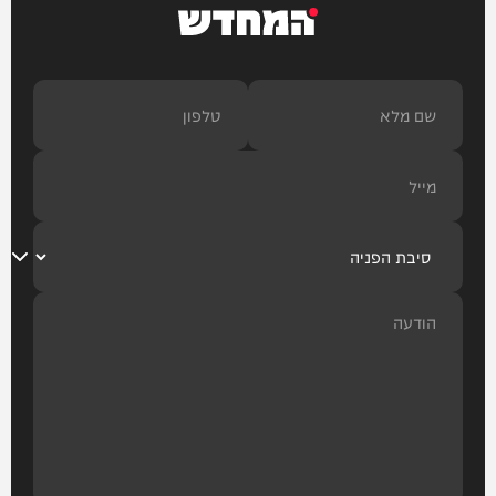
המחדש