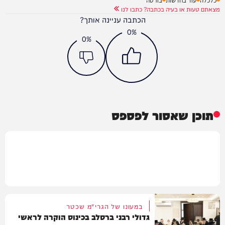
מצאתם טעות או בעיה בכתבה? כתבו לנו
הכתבה עניינה אותך?
0%
0%
תוכן שאסור לפספס
במעונו של הגרי"מ שכטר
גדולי רבני ברסלב בכינוס הוקרה לראשי