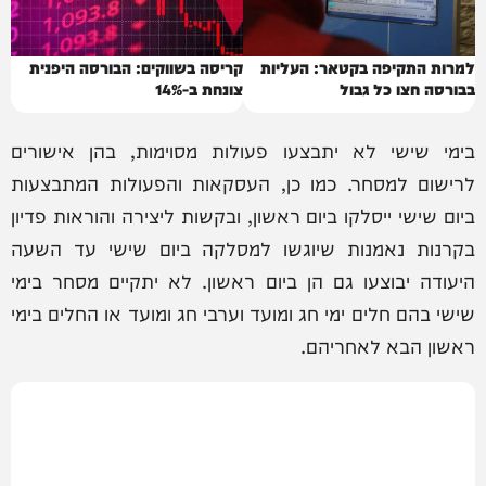
למרות התקיפה בקטאר: העליות
קריסה בשווקים: הבורסה היפנית
בבורסה חצו כל גבול
צונחת ב-14%
בימי שישי לא יתבצעו פעולות מסוימות, בהן אישורים
לרישום למסחר. כמו כן, העסקאות והפעולות המתבצעות
ביום שישי ייסלקו ביום ראשון, ובקשות ליצירה והוראות פדיון
בקרנות נאמנות שיוגשו למסלקה ביום שישי עד השעה
היעודה יבוצעו גם הן ביום ראשון. לא יתקיים מסחר בימי
שישי בהם חלים ימי חג ומועד וערבי חג ומועד או החלים בימי
ראשון הבא לאחריהם.