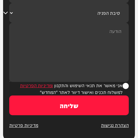
אני מאשר את תנאי השימוש והתקנון
ומדיניות הפרטיות
למשלוח תכנים ואישור דיוור לאתר "המחדש"
שליחה
הצהרת נגישות
מדיניות פרטיות