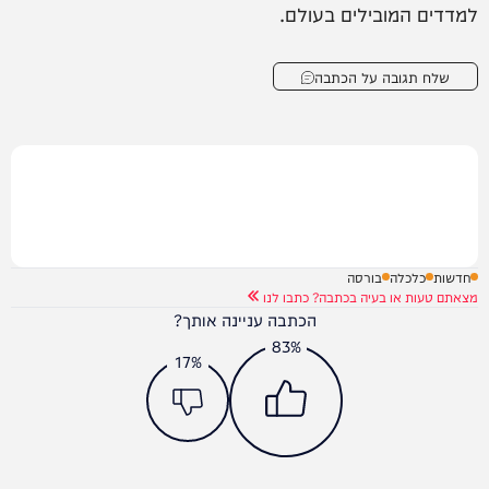
למדדים המובילים בעולם.
שלח תגובה על הכתבה
חדשות
כלכלה
בורסה
מצאתם טעות או בעיה בכתבה? כתבו לנו
הכתבה עניינה אותך?
83%
17%