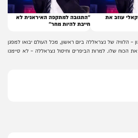
עוזב את
"התגובה למתקפה האיראנית לא
חייבת להיות מחר"
לוויה של נצראללה ביום ראשון, מכל העולם יבואו למפגן
 שלו. למרות הביפרים וחיסול נצראללה – לא סיימנו