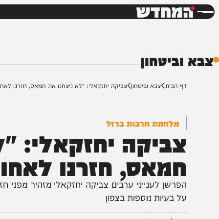
חדשות
דש
ביטחון
ף הבית
צבא וביטחון
צביקה יחזקאלי: "לא ניצחנו את חמאס, חזרנו לאחור"
מלחמת חרבות ברזל
ביקה יחזקאלי: "לא 
מאס, חזרנו לאחור"
פרשן לענייני ערבים צביקה יחזקאלי מזהיר מפני חזרת ח
ל בעיות נוספות בצפון