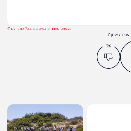
מצאתם טעות או בעיה בכתבה? כתבו לנו
ותך?
3%