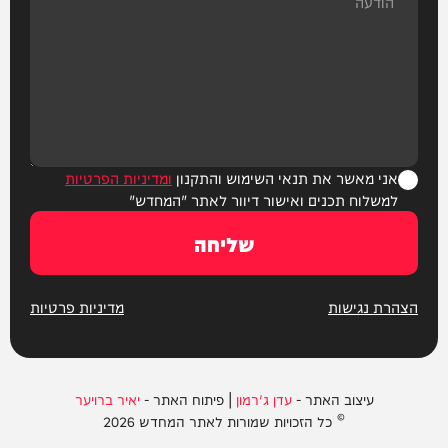
אני מאשר את תנאי השימוש והתקנון
ומדיניות הפרטיות
למשלוח תכנים ואישור דיוור לאתר "המחדש"
שליחה
הצהרת נגישות
מדיניות פרטיות
עיצוב האתר -
עדן ג'רמון
| פיתוח האתר -
יאיר ברויער
© כל הזכויות שמורות לאתר המחדש 2026