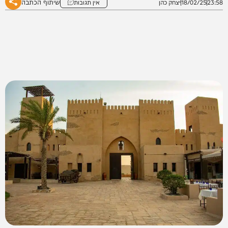
שיתוף הכתבה
23:58
18/02/25
יצחק כהן
אין תגובות