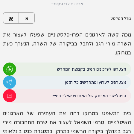
מרוקו. צילום: פיקסביי
א
גודל הטקסט
א
מכה קשה לארגונים הפרו-פלסטיניים שפעלו לעצור את
השרה מירי רגב ולחבל בביקורה של השרה, הנערך כעת
במרוקו.
הצטרפו לעדכונים חמים בקבוצת המחדש
מצטרפים לערוץ ומתחדשים כל הזמן
הניוזלייטר המרתק של המחדש אצלך במייל
בית המשפט במרוקו דחה את העתירה של הארגונים
האיסלמיים וגורמי השמאל לעצור את שרת התחבורה מירי
רגב במהלך ביקורה הרשמי במרוקו במסגרת כנס בינלאומי