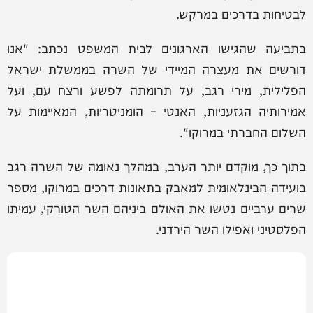
לבטיחות בדרכים במרקש.
בתביעה שהגישו הארגונים לבית המשפט נכתב: "אנו
דורשים את מעצרה המיידי של השרה בממשלת ישראל
הפלילית, מירי רגב, על תרומתה לפשע ורצח עם, ועל
אמירותיה הגזעניות, האנטי – הומניטריות, המאיימות על
השלום החברתי במרוקו".
בתוך כך, מוקדם יותר הערב, במהלך נאומה של השרה רגב
בועידה הבינלאומית למאבק בתאונות דרכים במרוקו, מספר
שרים ערביים נטשו את האולם ביניהם השר הטורקי, עמיתו
הפלסטיני ואפילו השר הירדני.