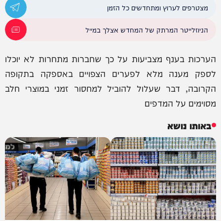
מצטרפים לערוץ ומתחדשים כל הזמן
הניוזלייטר המרתק של המחדש אצלך במייל
הערכות בענף מצביעות על כך שחברות מתחרות לא יוכלו
לספק מענה מלא לפערים הצפויים באספקה בתקופה
הקרובה, דבר שעלול להוביל למחסור זמני במוצרי חלב
מסוימים על המדפים
באותו נושא