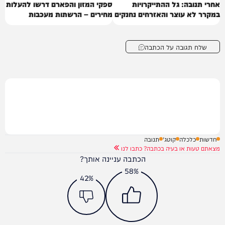
אחרי תנובה: גל ההתייקרויות
ספקי המזון והפארם דרשו להעלות
במקרר לא עוצר והאזרחים נחנקים
מחירים – הרשתות מעכבות
שלח תגובה על הכתבה
חדשות
כלכלה
קוטג'
תנובה
מצאתם טעות או בעיה בכתבה? כתבו לנו
הכתבה עניינה אותך?
58%
42%