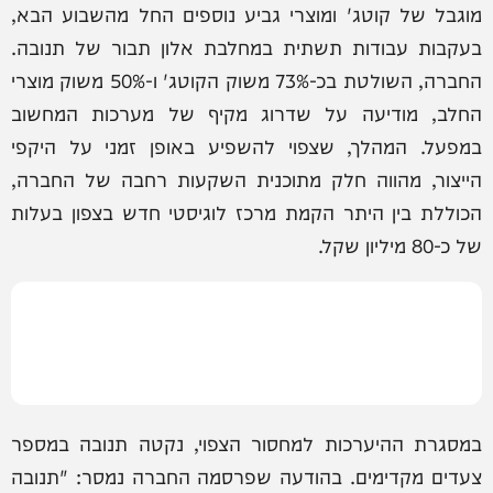
מוגבל של קוטג' ומוצרי גביע נוספים החל מהשבוע הבא,
בעקבות עבודות תשתית במחלבת אלון תבור של תנובה.
החברה, השולטת בכ-73% משוק הקוטג' ו-50% משוק מוצרי
החלב, מודיעה על שדרוג מקיף של מערכות המחשוב
במפעל. המהלך, שצפוי להשפיע באופן זמני על היקפי
הייצור, מהווה חלק מתוכנית השקעות רחבה של החברה,
הכוללת בין היתר הקמת מרכז לוגיסטי חדש בצפון בעלות
של כ-80 מיליון שקל.
במסגרת ההיערכות למחסור הצפוי, נקטה תנובה במספר
צעדים מקדימים. בהודעה שפרסמה החברה נמסר: "תנובה