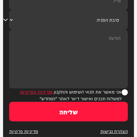
אני מאשר את תנאי השימוש והתקנון
ומדיניות הפרטיות
למשלוח תכנים ואישור דיוור לאתר "המחדש"
שליחה
הצהרת נגישות
מדיניות פרטיות