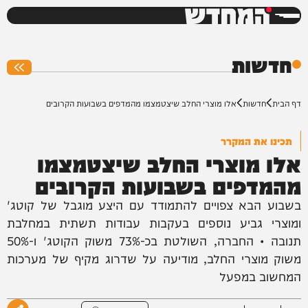
המחדש
0%
חדשות
דף הבית
חדשות
אלו מוצרי החלב שיצטמצמו מהמדפים בשבועות הקרובים
תכינו את המקרר
אלו מוצרי החלב שיצטמצמו
מהמדפים בשבועות הקרובים
בשבוע הבא צפויים להתמודד עם היצע מוגבל של קוטג'
ומוצרי גביע נוספים בעקבות עבודות תשתית במחלבת
תנובה • החברה, השולטת בכ-73% משוק הקוטג' ו-50%
משוק מוצרי החלב, מודיעה על שדרוג מקיף של מערכות
המחשוב במפעל